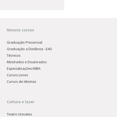
Nossos cursos
Graduação Presencial
Graduação a Distância - EAD
Técnicos
Mestrados e Doutorados
Especializações/MBA
Cursos Livres
Cursos de Idiomas
Cultura e lazer
Teatro Univates