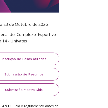
 a 23 de Outubro de 2026
ena do Complexo Esportivo -
o 14 - Univates
Inscrição de Feiras Afiliadas
Submissão de Resumos
Submissão Mostra Kids
TANTE:
Leia o regulamento antes de