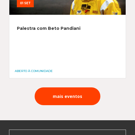
01 SET
Palestra com Beto Pandiani
ABERTO À COMUNIDADE
mais eventos