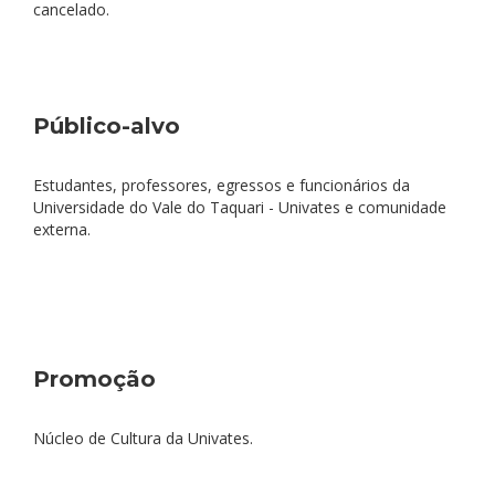
cancelado.
Público-alvo
Estudantes, professores, egressos e funcionários da
Universidade do Vale do Taquari - Univates e comunidade
externa.
Promoção
Núcleo de Cultura da Univates.