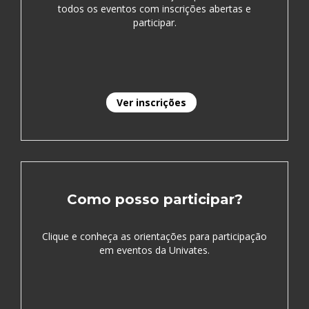
todos os eventos com inscrições abertas e
participar.
Ver inscrições
Como posso participar?
Clique e conheça as orientações para participação
em eventos da Univates.