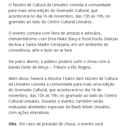
O Núcleo de Cultura da Univates convida a comunidade
para mais uma edição do Gramado Cultural, que
acontecerá no dia 16 de novembro, das 15h às 19h, no
gramado ao lado do Centro Cultural Univates.
O evento contará com feira de artistas e artesãos,
chimarródromo com Erva-Mate Elacy e food trucks Delícias
da Ana e Santa Madre Cervejaria, em um ambiente de
convivência, arte e lazer ao ar livre.
No palco aberto, o público poderá curtir o show com a
banda Dedo de Moça – Tributo a Elis Regina.
Além disso, haverá a Mostra Teatro deO Núcleo de Cultura
da Univates convida a comunidade para mais uma edição
do Gramado Cultural, que acontecerá no dia 16 de
novembro, das 15h às 19h, no gramado ao lado do Centro
Cultural Univates. Durante o evento, também serão
realizadas atividades especiais da Black Week Univates,
com ações interativas.
Obs
.: Em caso de previsão de chuva, o evento será