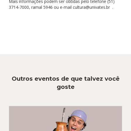
Mais informações podem ser obtidas pelo telefone (51)
3714-7000, ramal 5946 ou e-mail cultura@univates.br .
Outros eventos de que talvez você
goste