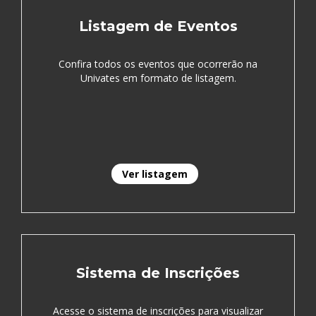
Listagem de Eventos
Confira todos os eventos que ocorrerão na
Univates em formato de listagem.
Ver listagem
Sistema de Inscrições
Acesse o sistema de inscrições para visualizar