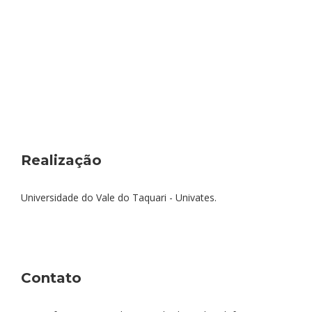
Realização
Universidade do Vale do Taquari - Univates.
Contato