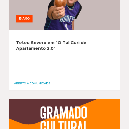
15 AGO
Teteu Severo em "O Tal Guri de
Apartamento 2.0"
ABERTO À COMUNIDADE