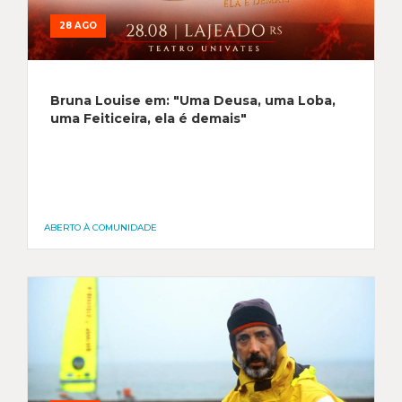
28 AGO
Bruna Louise em: "Uma Deusa, uma Loba,
uma Feiticeira, ela é demais"
ABERTO À COMUNIDADE