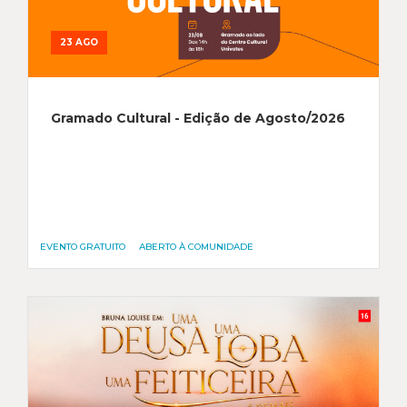
23 AGO
Gramado Cultural - Edição de Agosto/2026
EVENTO GRATUITO
ABERTO À COMUNIDADE