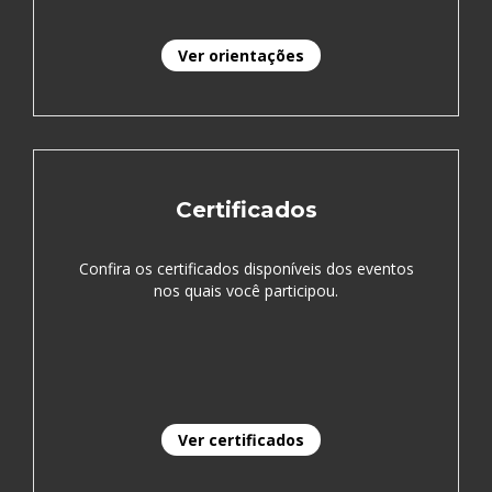
Ver orientações
Certificados
Confira os certificados disponíveis dos eventos
nos quais você participou.
Ver certificados