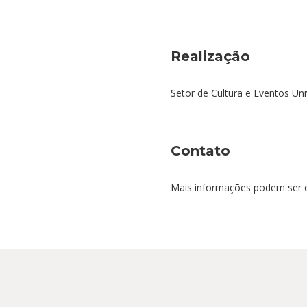
Realização
Setor de Cultura e Eventos Un
Contato
Mais informações podem ser ob