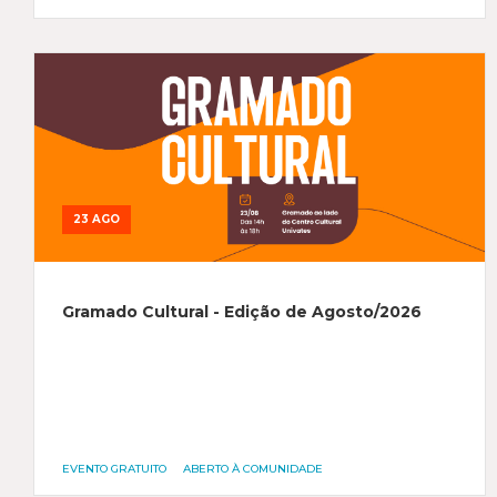
23 AGO
Gramado Cultural - Edição de Agosto/2026
EVENTO GRATUITO
ABERTO À COMUNIDADE