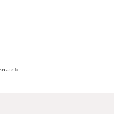
univates.br.