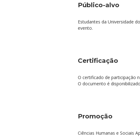
Público-alvo
Estudantes da Universidade do
evento.
Certificação
O certificado de participação 
O documento é disponibilizado 
Promoção
Ciências Humanas e Sociais Ap