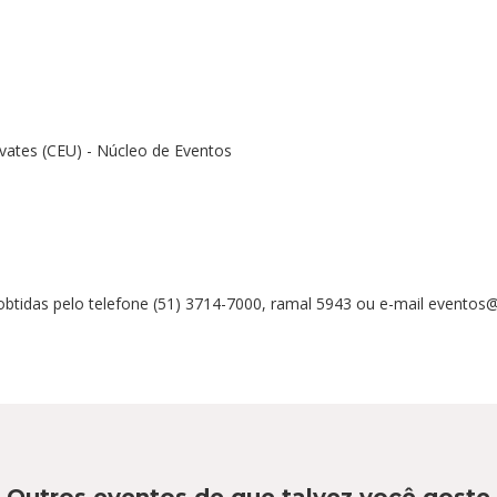
ivates (CEU) - Núcleo de Eventos
tidas pelo telefone (51) 3714-7000, ramal 5943 ou e-mail eventos@