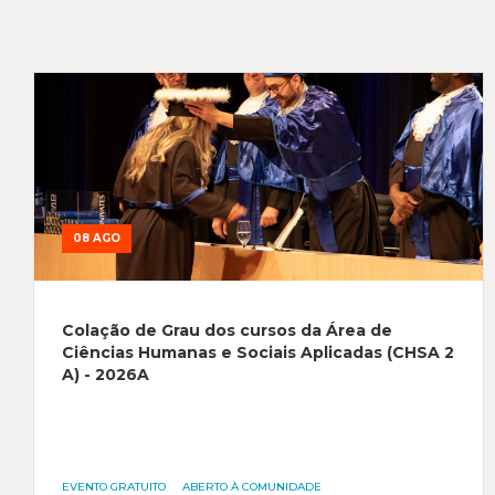
08 AGO
Colação de Grau dos cursos da Área de
Ciências Humanas e Sociais Aplicadas (CHSA 2
A) - 2026A
EVENTO GRATUITO
ABERTO À COMUNIDADE