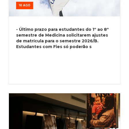
10 AGO
- Último prazo para estudantes do 1º ao 8º
semestre de Medicina solicitarem ajustes
de matrícula para o semestre 2026/B.
Estudantes com Fies só poderão s