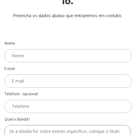
lo.
Preencha os dados abaixo que entraremos em contato.
Nome
E-mail
Telefone - opcional
Qual a dúvida?