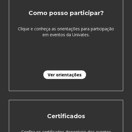
Como posso participar?
Clique e conheça as orientações para participação
em eventos da Univates.
Ver orientações
Certificados
Confira os certificados disponíveis dos eventos