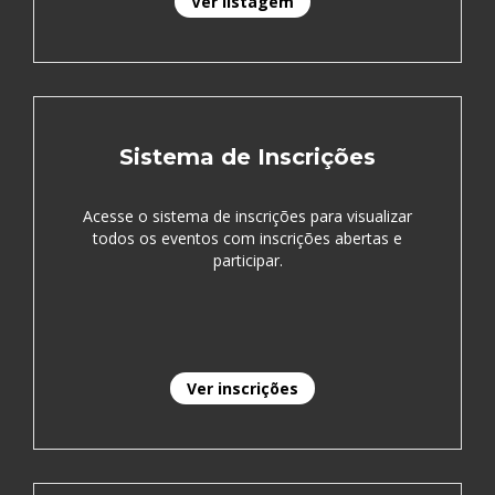
Ver listagem
Sistema de Inscrições
Acesse o sistema de inscrições para visualizar
todos os eventos com inscrições abertas e
participar.
Ver inscrições