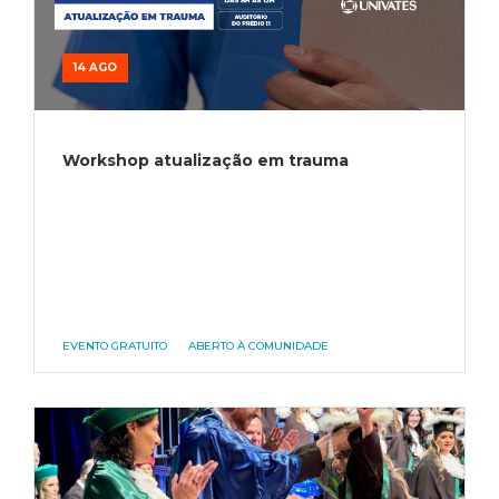
14 AGO
Workshop atualização em trauma
EVENTO GRATUITO
ABERTO À COMUNIDADE