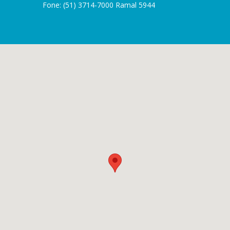
Fone: (51) 3714-7000 Ramal 5944