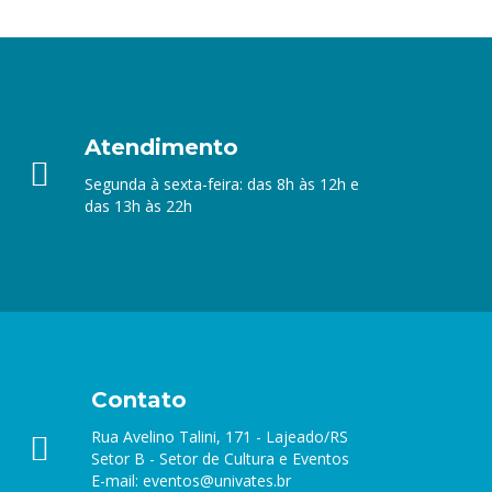
Atendimento
Segunda à sexta-feira: das 8h às 12h e
das 13h às 22h
Contato
Rua Avelino Talini, 171 - Lajeado/RS
Setor B - Setor de Cultura e Eventos
E-mail:
eventos@univates.br