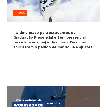
14 AGO
- Último prazo para estudantes de
Graduação Presencial e Semipresencial
(exceto Medicina) e de cursos Técnicos
solicitarem o pedido de matrícula e ajustes