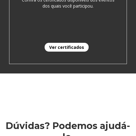
dos quais você participou.
Ver certificados
Dúvidas? Podemos ajudá-