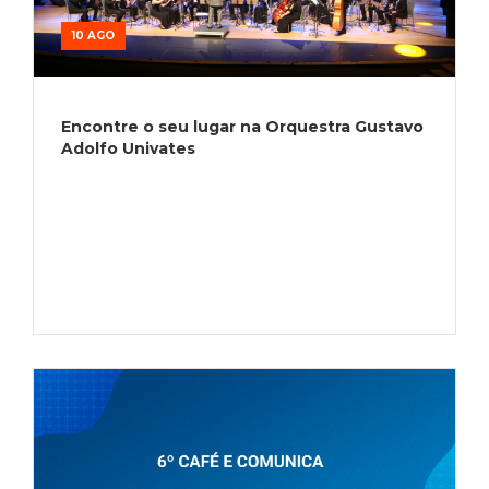
10 AGO
Encontre o seu lugar na Orquestra Gustavo
Adolfo Univates