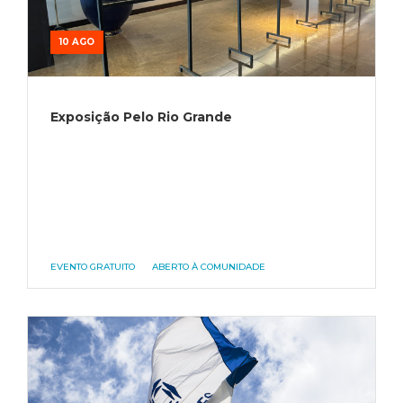
10 AGO
Exposição Pelo Rio Grande
EVENTO GRATUITO
ABERTO À COMUNIDADE