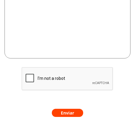
Enviar