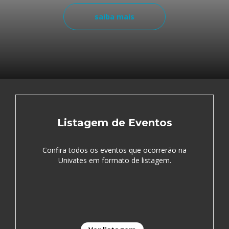
saiba mais
Listagem de Eventos
Confira todos os eventos que ocorrerão na
Univates em formato de listagem.