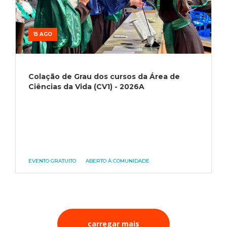
15 AGO
Colação de Grau dos cursos da Área de
Ciências da Vida (CV1) - 2026A
EVENTO GRATUITO
ABERTO À COMUNIDADE
carregar mais