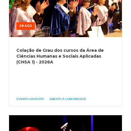
08 AGO
Colação de Grau dos cursos da Área de
Ciências Humanas e Sociais Aplicadas
(CHSA 1) - 2026A
EVENTO GRATUITO
ABERTO À COMUNIDADE