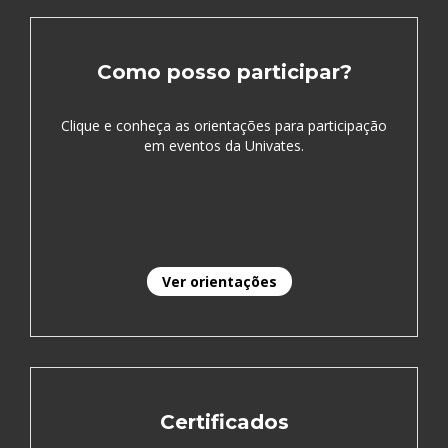
Como posso participar?
Clique e conheça as orientações para participação
em eventos da Univates.
Ver orientações
Certificados