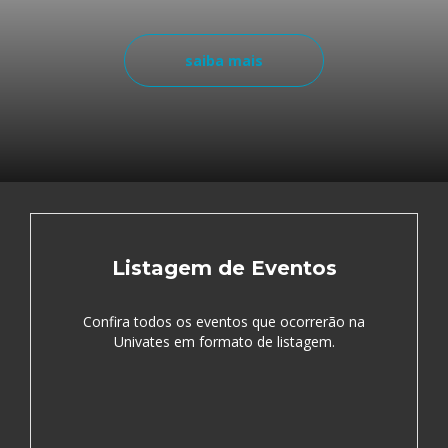
saiba mais
Listagem de Eventos
Confira todos os eventos que ocorrerão na
Univates em formato de listagem.