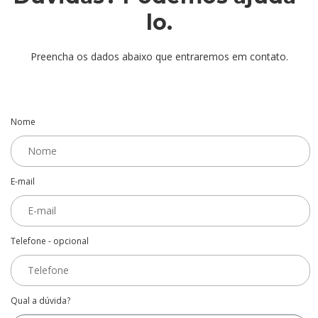
lo.
Preencha os dados abaixo que entraremos em contato.
Nome
E-mail
Telefone - opcional
Qual a dúvida?