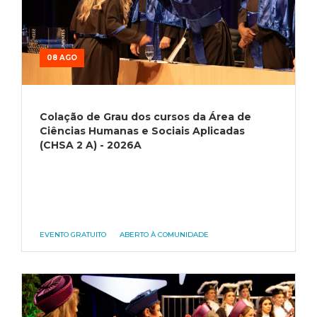
08 AGO
Colação de Grau dos cursos da Área de
Ciências Humanas e Sociais Aplicadas
(CHSA 2 A) - 2026A
EVENTO GRATUITO
ABERTO À COMUNIDADE