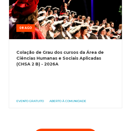
08 AGO
Colação de Grau dos cursos da Área de
Ciências Humanas e Sociais Aplicadas
(CHSA 2 B) - 2026A
EVENTO GRATUITO
ABERTO À COMUNIDADE