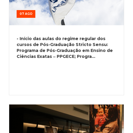
07 AGO
- Início das aulas do regime regular dos
cursos de Pós-Graduação Stricto Sensu:
Programa de Pós-Graduação em Ensino de
Ciências Exatas ‒ PPGECE; Progra...