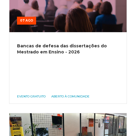
07 AGO
Bancas de defesa das dissertações do
Mestrado em Ensino - 2026
EVENTO GRATUITO
ABERTO À COMUNIDADE