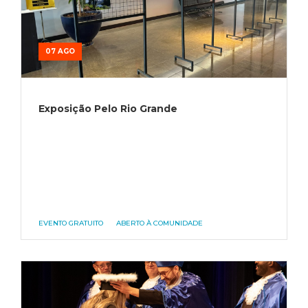
07 AGO
Exposição Pelo Rio Grande
EVENTO GRATUITO
ABERTO À COMUNIDADE