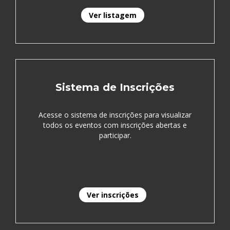
Ver listagem
Sistema de Inscrições
Acesse o sistema de inscrições para visualizar
todos os eventos com inscrições abertas e
participar.
Ver inscrições