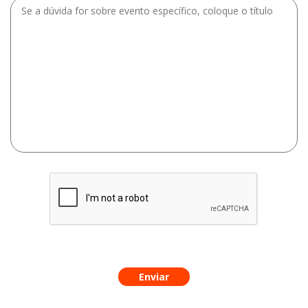
Enviar