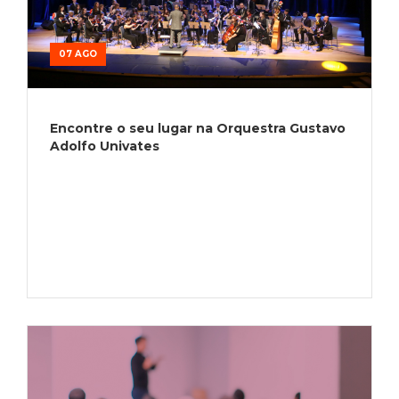
07 AGO
Encontre o seu lugar na Orquestra Gustavo
Adolfo Univates