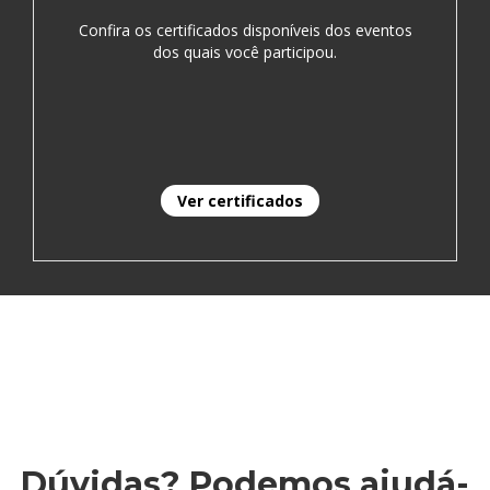
Confira os certificados disponíveis dos eventos
dos quais você participou.
Ver certificados
Dúvidas? Podemos ajudá-