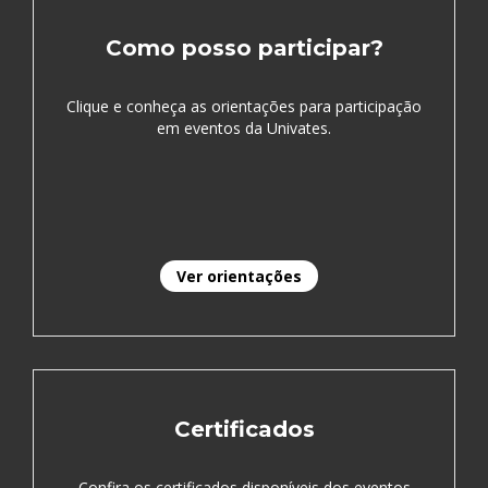
Como posso participar?
Clique e conheça as orientações para participação
em eventos da Univates.
Ver orientações
Certificados
Confira os certificados disponíveis dos eventos