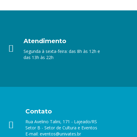
Atendimento
Segunda à sexta-feira: das 8h às 12h e
das 13h às 22h
Contato
Rua Avelino Talini, 171 - Lajeado/RS
Setor B - Setor de Cultura e Eventos
E-mail:
eventos@univates.br