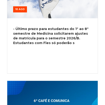
10 AGO
- Último prazo para estudantes do 1º ao 8º
semestre de Medicina solicitarem ajustes
de matrícula para o semestre 2026/B.
Estudantes com Fies só poderão s