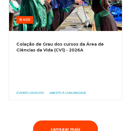
15 AGO
Colação de Grau dos cursos da Área de
Ciências da Vida (CV1) - 2026A
EVENTO GRATUITO
ABERTO À COMUNIDADE
carregar mais