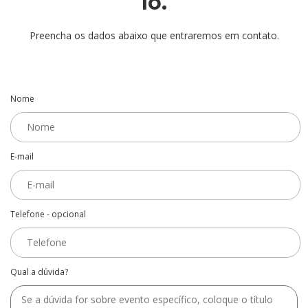
lo.
Preencha os dados abaixo que entraremos em contato.
Nome
E-mail
Telefone - opcional
Qual a dúvida?