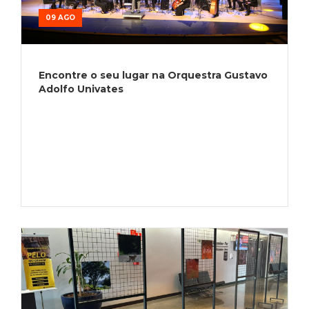
09 AGO
Encontre o seu lugar na Orquestra Gustavo
Adolfo Univates