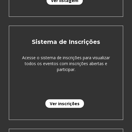
Ver listagem
Sistema de Inscrições
Acesse o sistema de inscrições para visualizar
todos os eventos com inscrições abertas e
participar.
Ver inscrições