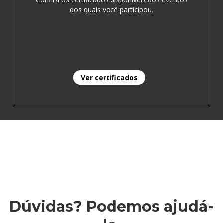
dos quais você participou.
Ver certificados
Dúvidas? Podemos ajudá-