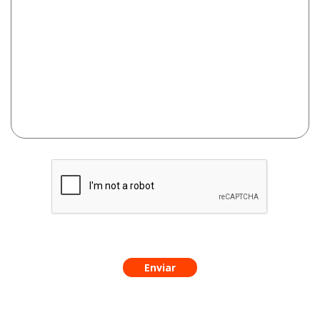
Enviar