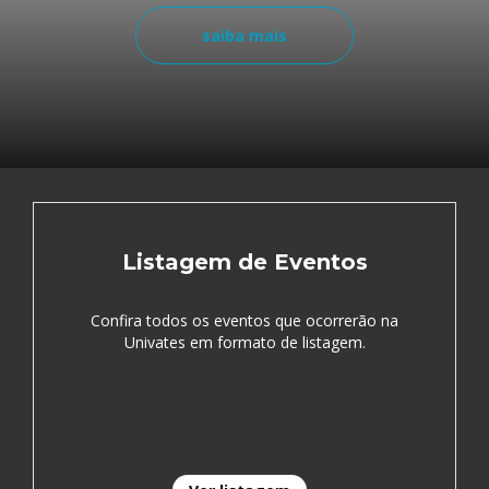
saiba mais
Listagem de Eventos
Confira todos os eventos que ocorrerão na
Univates em formato de listagem.