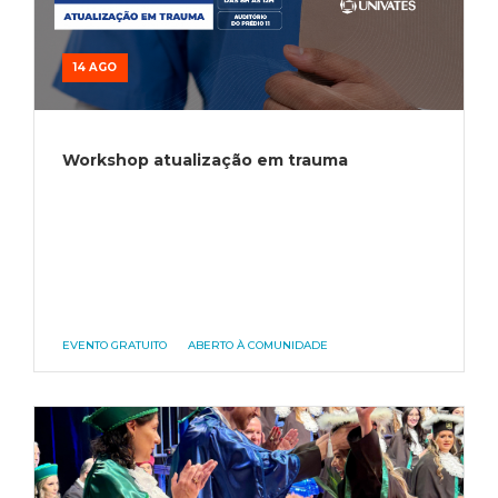
14 AGO
Workshop atualização em trauma
EVENTO GRATUITO
ABERTO À COMUNIDADE