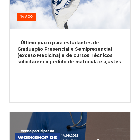
14 AGO
- Último prazo para estudantes de
Graduação Presencial e Semipresencial
(exceto Medicina) e de cursos Técnicos
solicitarem o pedido de matrícula e ajustes