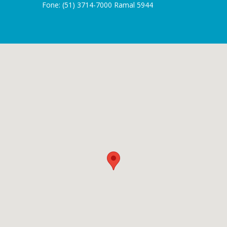
Fone: (51) 3714-7000 Ramal 5944