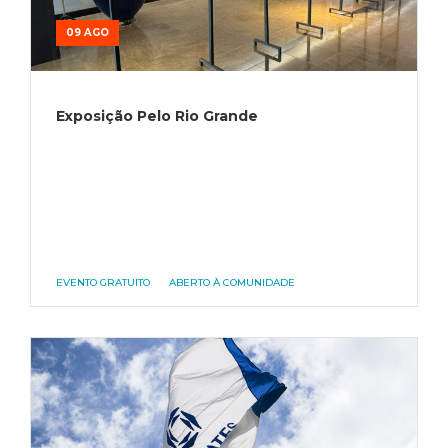
09 AGO
Exposição Pelo Rio Grande
EVENTO GRATUITO
ABERTO À COMUNIDADE