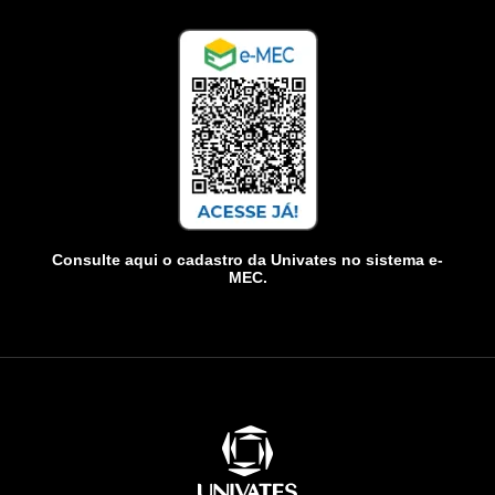
Consulte aqui o cadastro da Univates no sistema e-
MEC.