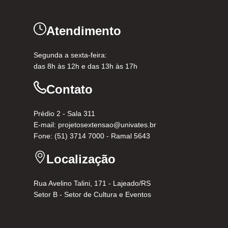
Atendimento
Segunda a sexta-feira:
das 8h às 12h e das 13h às 17h
Contato
Prédio 2 - Sala 311
E-mail: projetosextensao@univates.br
Fone: (51) 3714 7000 - Ramal 5643
Localização
Rua Avelino Talini, 171 - Lajeado/RS
Setor B - Setor de Cultura e Eventos