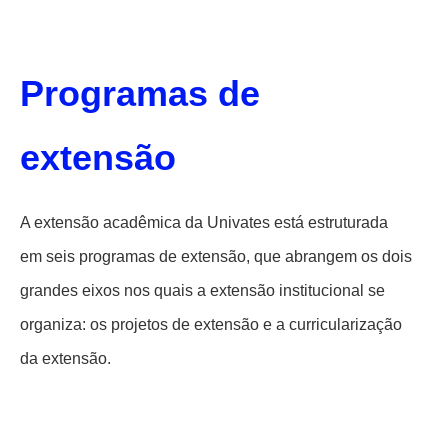
Programas de
extensão
A extensão acadêmica da Univates está estruturada
em seis programas de extensão, que abrangem os dois
grandes eixos nos quais a extensão institucional se
organiza: os projetos de extensão e a curricularização
da extensão.