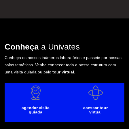
Conheça
a Univates
Conheça os nossos inúmeros laboratórios e passeie por nossas
salas temáticas. Venha conhecer toda a nossa estrutura com
uma visita guiada ou pelo
tour virtual
.
agendar visita
acessar tour
guiada
virtual