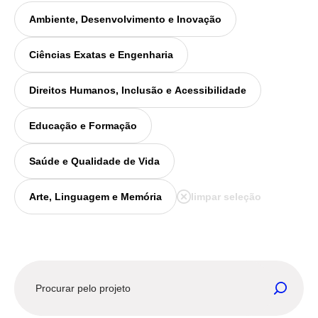
Ambiente, Desenvolvimento e Inovação
Ciências Exatas e Engenharia
Direitos Humanos, Inclusão e Acessibilidade
Educação e Formação
Saúde e Qualidade de Vida
Arte, Linguagem e Memória
limpar seleção