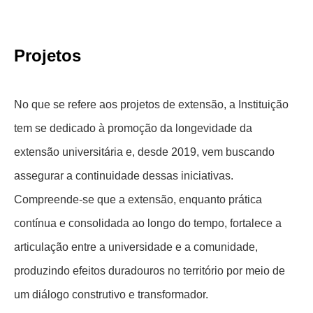
Projetos
No que se refere aos projetos de extensão, a Instituição
tem se dedicado à promoção da longevidade da
extensão universitária e, desde 2019, vem buscando
assegurar a continuidade dessas iniciativas.
Compreende-se que a extensão, enquanto prática
contínua e consolidada ao longo do tempo, fortalece a
articulação entre a universidade e a comunidade,
produzindo efeitos duradouros no território por meio de
um diálogo construtivo e transformador.