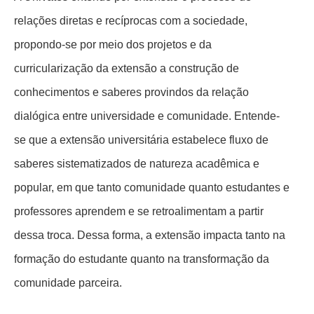
relações diretas e recíprocas com a sociedade,
propondo-se por meio dos projetos e da
curricularização da extensão a construção de
conhecimentos e saberes provindos da relação
dialógica entre universidade e comunidade. Entende-
se que a extensão universitária estabelece fluxo de
saberes sistematizados de natureza acadêmica e
popular, em que tanto comunidade quanto estudantes e
professores aprendem e se retroalimentam a partir
dessa troca. Dessa forma, a extensão impacta tanto na
formação do estudante quanto na transformação da
comunidade parceira.