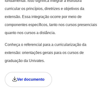
fundamental. Isso significa integrar à estrutura
curricular os princípios, diretrizes e objetivos da
extensão. Essa integração ocorre por meio de
componentes específicos, tanto nos cursos presenciais
quanto nos cursos a distância.
Conheça o referencial para a curricularização da
extensão: orientações gerais para os cursos de
graduação da Univates.
Ver documento