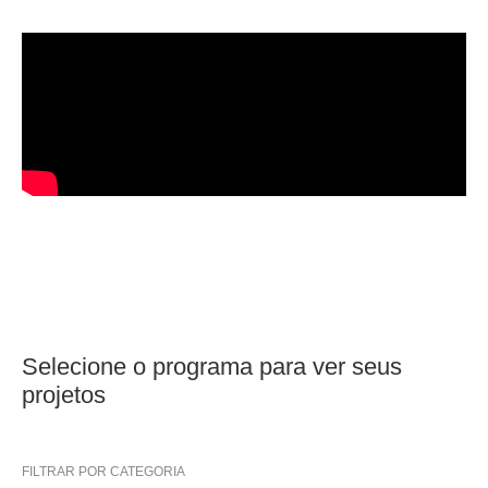
Selecione o programa para ver seus
projetos
FILTRAR POR CATEGORIA