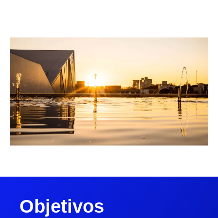
Objetivos