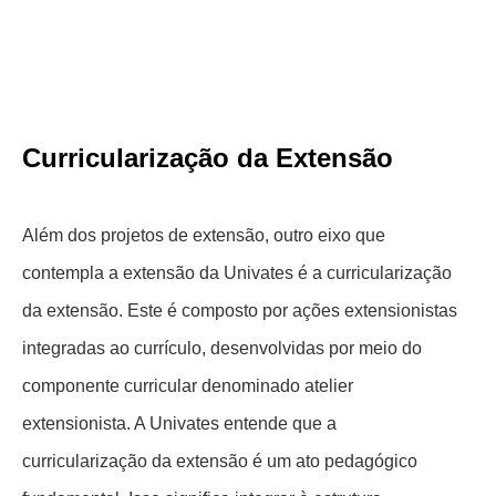
Curricularização da Extensão
Além dos projetos de extensão, outro eixo que
contempla a extensão da Univates é a curricularização
da extensão. Este é composto por ações extensionistas
integradas ao currículo, desenvolvidas por meio do
componente curricular denominado atelier
extensionista. A Univates entende que a
curricularização da extensão é um ato pedagógico