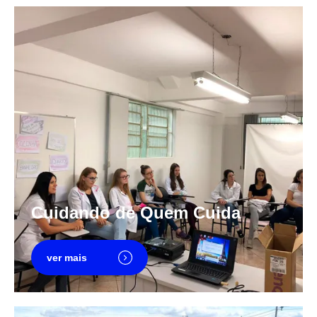
Cuidando de Quem Cuida
ver mais