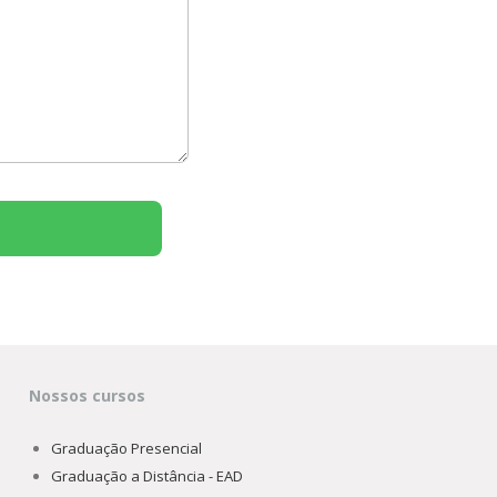
Nossos cursos
Graduação Presencial
Graduação a Distância - EAD