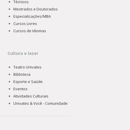
Técnicos
Mestrados e Doutorados
Especializações/MBA
Cursos Livres
Cursos de Idiomas
Cultura e lazer
Teatro Univates
Biblioteca
Esporte e Saúde
Eventos
Atividades Culturais
Univates & Você - Comunidade