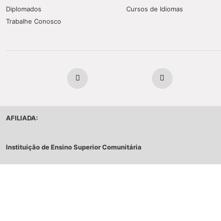
Diplomados
Cursos de Idiomas
Trabalhe Conosco
AFILIADA:
Instituição de Ensino Superior Comunitária