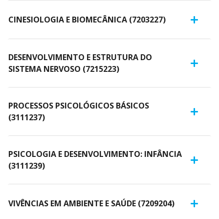
CINESIOLOGIA E BIOMECÂNICA (7203227)
DESENVOLVIMENTO E ESTRUTURA DO
SISTEMA NERVOSO (7215223)
PROCESSOS PSICOLÓGICOS BÁSICOS
(3111237)
PSICOLOGIA E DESENVOLVIMENTO: INFÂNCIA
(3111239)
VIVÊNCIAS EM AMBIENTE E SAÚDE (7209204)