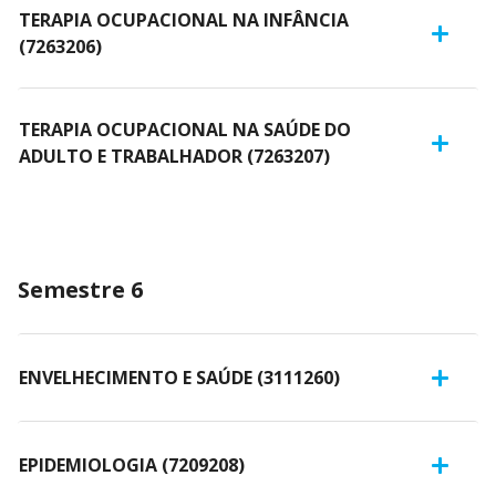
TERAPIA OCUPACIONAL NA INFÂNCIA
(7263206)
TERAPIA OCUPACIONAL NA SAÚDE DO
ADULTO E TRABALHADOR (7263207)
Semestre 6
ENVELHECIMENTO E SAÚDE (3111260)
EPIDEMIOLOGIA (7209208)