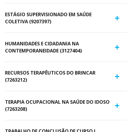
ESTÁGIO SUPERVISIONADO EM SAÚDE
COLETIVA (9207397)
HUMANIDADES E CIDADANIA NA
CONTEMPORANEIDADE (3127404)
RECURSOS TERAPÊUTICOS DO BRINCAR
(7263212)
TERAPIA OCUPACIONAL NA SAÚDE DO IDOSO
(7263208)
TRABALHO DE CONCLUSÃO DE CURSO I