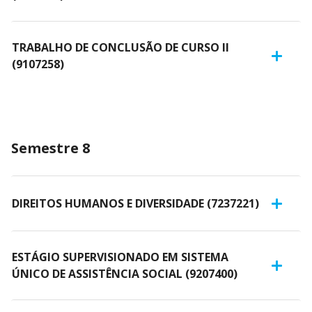
TRABALHO DE CONCLUSÃO DE CURSO II
(9107258)
Semestre 8
DIREITOS HUMANOS E DIVERSIDADE (7237221)
ESTÁGIO SUPERVISIONADO EM SISTEMA
ÚNICO DE ASSISTÊNCIA SOCIAL (9207400)