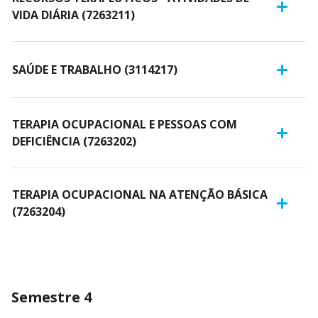
VIDA DIÁRIA (7263211)
SAÚDE E TRABALHO (3114217)
TERAPIA OCUPACIONAL E PESSOAS COM
DEFICIÊNCIA (7263202)
TERAPIA OCUPACIONAL NA ATENÇÃO BÁSICA
(7263204)
Semestre 4