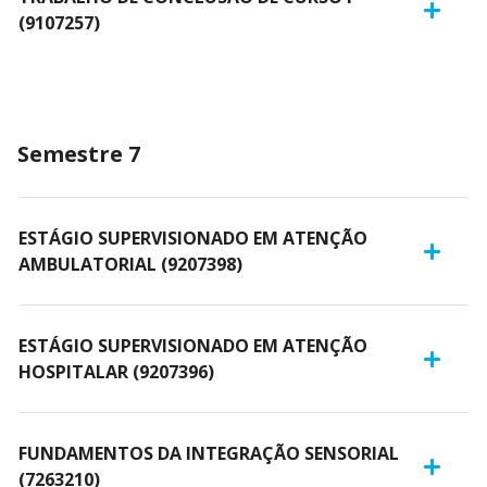
(9107257)
Semestre 7
ESTÁGIO SUPERVISIONADO EM ATENÇÃO
AMBULATORIAL (9207398)
ESTÁGIO SUPERVISIONADO EM ATENÇÃO
HOSPITALAR (9207396)
FUNDAMENTOS DA INTEGRAÇÃO SENSORIAL
(7263210)