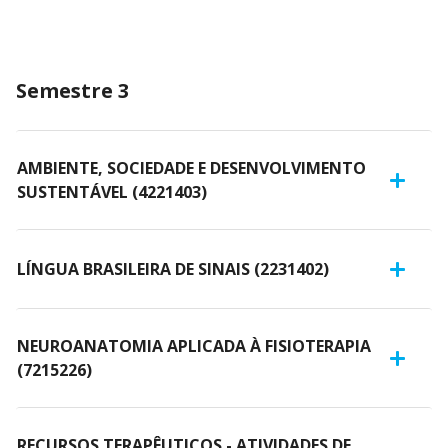
Semestre 3
AMBIENTE, SOCIEDADE E DESENVOLVIMENTO
SUSTENTÁVEL (4221403)
LÍNGUA BRASILEIRA DE SINAIS (2231402)
NEUROANATOMIA APLICADA À FISIOTERAPIA
(7215226)
RECURSOS TERAPÊUTICOS - ATIVIDADES DE