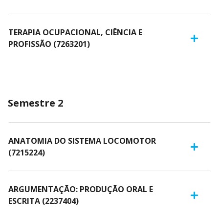
TERAPIA OCUPACIONAL, CIÊNCIA E
PROFISSÃO (7263201)
Semestre 2
ANATOMIA DO SISTEMA LOCOMOTOR
(7215224)
ARGUMENTAÇÃO: PRODUÇÃO ORAL E
ESCRITA (2237404)