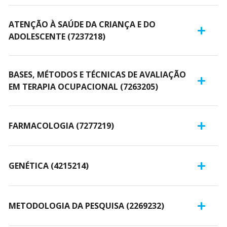
ATENÇÃO À SAÚDE DA CRIANÇA E DO
ADOLESCENTE (7237218)
BASES, MÉTODOS E TÉCNICAS DE AVALIAÇÃO
EM TERAPIA OCUPACIONAL (7263205)
FARMACOLOGIA (7277219)
GENÉTICA (4215214)
METODOLOGIA DA PESQUISA (2269232)