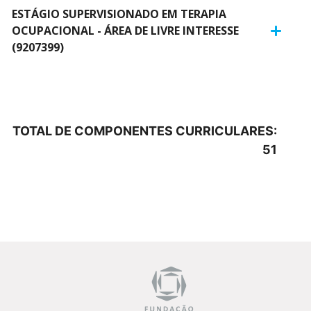
ESTÁGIO SUPERVISIONADO EM TERAPIA
OCUPACIONAL - ÁREA DE LIVRE INTERESSE
(9207399)
TOTAL DE COMPONENTES CURRICULARES:
51