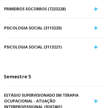
PRIMEIROS SOCORROS (7233228)
PSICOLOGIA SOCIAL (3113220)
PSICOLOGIA SOCIAL (3113221)
Semestre 5
ESTÁGIO SUPERVISIONADO EM TERAPIA
OCUPACIONAL - ATUAÇÃO
INTERPROFISSIONAL (9207401)