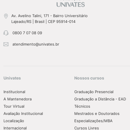
Av. Avelino Talini, 171 - Bairro Universitário
Lajeado/RS | Brasil | CEP 95914-014
0800 7 07 08 09
atendimento@univates.br
Univates
Nossos cursos
Institucional
Graduação Presencial
A Mantenedora
Graduação a Distância - EAD
Tour Virtual
Técnicos
Avaliação Institucional
Mestrados e Doutorados
Localização
Especializações/MBA
Internacional
Cursos Livres