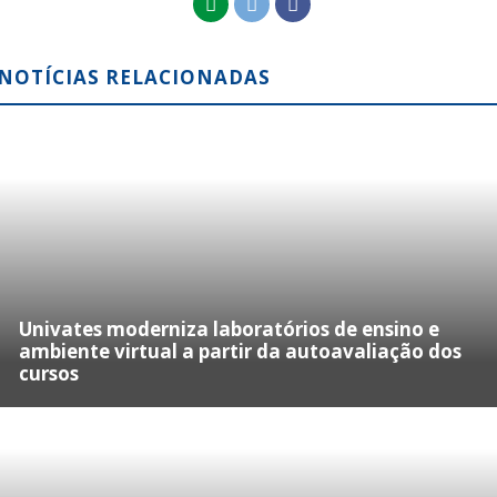
NOTÍCIAS RELACIONADAS
Univates moderniza laboratórios de ensino e
ambiente virtual a partir da autoavaliação dos
cursos