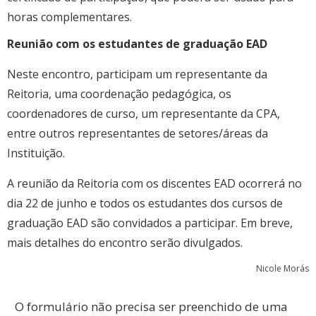
horas complementares.
Reunião com os estudantes de graduação EAD
Neste encontro, participam um representante da
Reitoria, uma coordenação pedagógica, os
coordenadores de curso, um representante da CPA,
entre outros representantes de setores/áreas da
Instituição.
A reunião da Reitoria com os discentes EAD ocorrerá no
dia 22 de junho e todos os estudantes dos cursos de
graduação EAD são convidados a participar. Em breve,
mais detalhes do encontro serão divulgados.
Nicole Morás
O formulário não precisa ser preenchido de uma