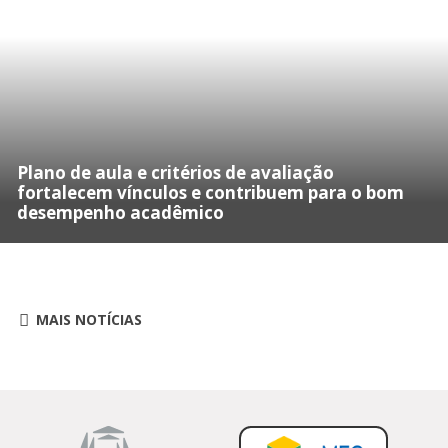
Plano de aula e critérios de avaliação
fortalecem vínculos e contribuem para o bom
desempenho acadêmico
MAIS NOTÍCIAS