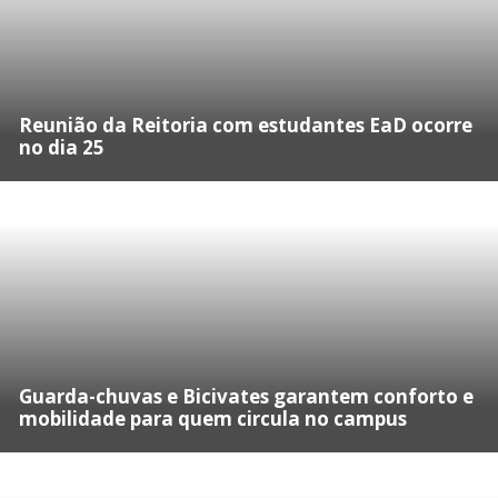
Reunião da Reitoria com estudantes EaD ocorre
no dia 25
Guarda-chuvas e Bicivates garantem conforto e
mobilidade para quem circula no campus