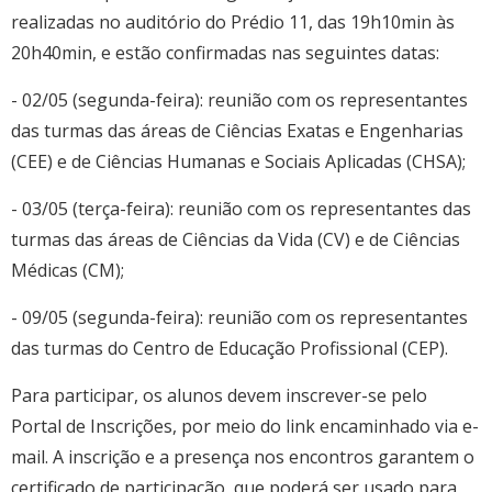
realizadas no auditório do Prédio 11, das 19h10min às
20h40min, e estão confirmadas nas seguintes datas:
- 02/05 (segunda-feira): reunião com os representantes
das turmas das áreas de Ciências Exatas e Engenharias
(CEE) e de Ciências Humanas e Sociais Aplicadas (CHSA);
- 03/05 (terça-feira): reunião com os representantes das
turmas das áreas de Ciências da Vida (CV) e de Ciências
Médicas (CM);
- 09/05 (segunda-feira): reunião com os representantes
das turmas do Centro de Educação Profissional (CEP).
Para participar, os alunos devem inscrever-se pelo
Portal de Inscrições, por meio do link encaminhado via e-
mail. A inscrição e a presença nos encontros garantem o
certificado de participação, que poderá ser usado para