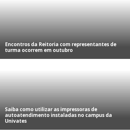
Encontros da Reitoria com representantes de
turma ocorrem em outubro
Saiba como utilizar as impressoras de
autoatendimento instaladas no campus da
Univates