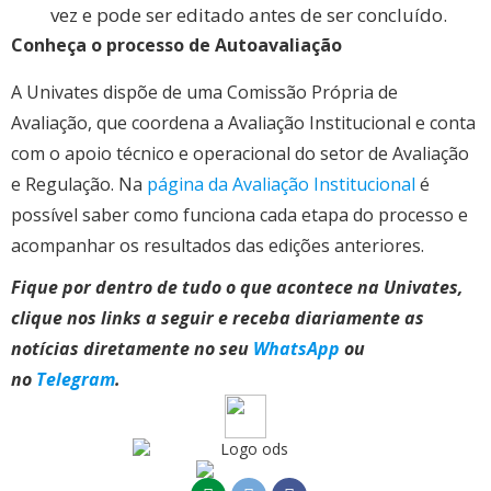
vez e pode ser editado antes de ser concluído.
Conheça o processo de Autoavaliação
A Univates dispõe de uma Comissão Própria de
Avaliação, que coordena a Avaliação Institucional e conta
com o apoio técnico e operacional do setor de Avaliação
e Regulação. Na
página da Avaliação Institucional
é
possível saber como funciona cada etapa do processo e
acompanhar os resultados das edições anteriores.
Fique por dentro de tudo o que acontece na Univates,
clique nos links a seguir e receba diariamente as
notícias diretamente no seu
WhatsApp
ou
no
Telegram
.