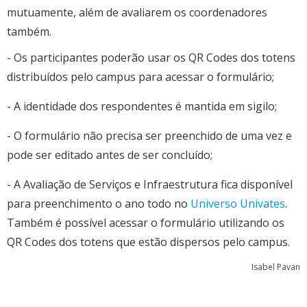
mutuamente, além de avaliarem os coordenadores
também.
- Os participantes poderão usar os QR Codes dos totens
distribuídos pelo campus para acessar o formulário;
- A identidade dos respondentes é mantida em sigilo;
- O formulário não precisa ser preenchido de uma vez e
pode ser editado antes de ser concluído;
- A Avaliação de Serviços e Infraestrutura fica disponível
para preenchimento o ano todo no
Universo Univates
.
Também é possível acessar o formulário utilizando os
QR Codes dos totens que estão dispersos pelo campus.
Isabel Pavan