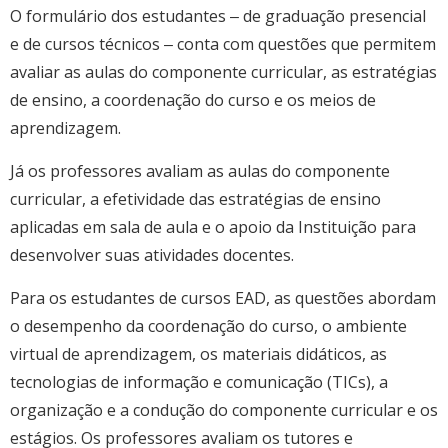
O formulário dos estudantes ‒ de graduação presencial
e de cursos técnicos ‒ conta com questões que permitem
avaliar as aulas do componente curricular, as estratégias
de ensino, a coordenação do curso e os meios de
aprendizagem.
Já os professores avaliam as aulas do componente
curricular, a efetividade das estratégias de ensino
aplicadas em sala de aula e o apoio da Instituição para
desenvolver suas atividades docentes.
Para os estudantes de cursos EAD, as questões abordam
o desempenho da coordenação do curso, o ambiente
virtual de aprendizagem, os materiais didáticos, as
tecnologias de informação e comunicação (TICs), a
organização e a condução do componente curricular e os
estágios. Os professores avaliam os tutores e