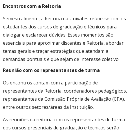
Encontros com a Reitoria
Semestralmente, a Reitoria da Univates reúne-se com os
estudantes dos cursos de graduação e técnicos para
dialogar e esclarecer dúvidas. Esses momentos são
essenciais para aproximar discentes e Reitoria, abordar
temas gerais e traçar estratégias que atendam a
demandas pontuais e que sejam de interesse coletivo.
Reunião com os representantes de turma
Os encontros contam com a participação de
representantes da Reitoria, coordenadores pedagógicos,
representantes da Comissão Própria de Avaliação (CPA),
entre outros setores/áreas da Instituição.
As reuniões da reitoria com os representantes de turma
dos cursos presenciais de graduação e técnicos serão