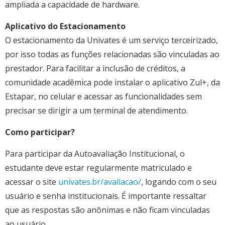
ampliada a capacidade de hardware.
Aplicativo do Estacionamento
O estacionamento da Univates é um serviço terceirizado,
por isso todas as funções relacionadas são vinculadas ao
prestador. Para facilitar a inclusão de créditos, a
comunidade acadêmica pode instalar o aplicativo Zul+, da
Estapar, no celular e acessar as funcionalidades sem
precisar se dirigir a um terminal de atendimento.
Como participar?
Para participar da Autoavaliação Institucional, o
estudante deve estar regularmente matriculado e
acessar o site
univates.br/avaliacao/
, logando com o seu
usuário e senha institucionais. É importante ressaltar
que as respostas são anônimas e não ficam vinculadas
ao usuário.