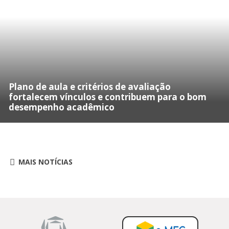
Plano de aula e critérios de avaliação
fortalecem vínculos e contribuem para o bom
desempenho acadêmico
MAIS NOTÍCIAS