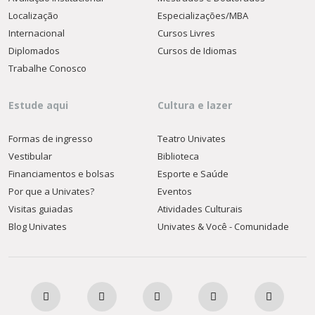
Localização
Especializações/MBA
Internacional
Cursos Livres
Diplomados
Cursos de Idiomas
Trabalhe Conosco
Estude aqui
Cultura e lazer
Formas de ingresso
Teatro Univates
Vestibular
Biblioteca
Financiamentos e bolsas
Esporte e Saúde
Por que a Univates?
Eventos
Visitas guiadas
Atividades Culturais
Blog Univates
Univates & Você - Comunidade