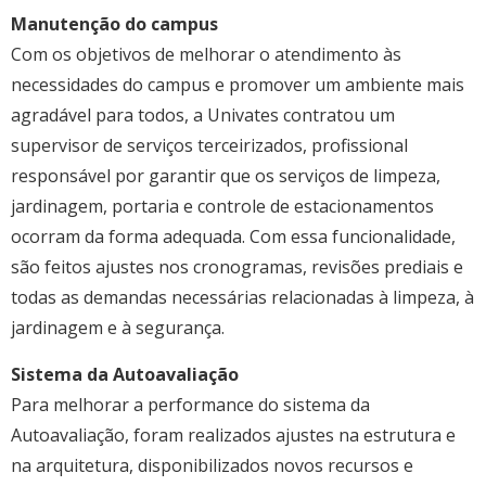
Manutenção do campus
Com os objetivos de melhorar o atendimento às
necessidades do campus e promover um ambiente mais
agradável para todos, a Univates contratou um
supervisor de serviços terceirizados, profissional
responsável por garantir que os serviços de limpeza,
jardinagem, portaria e controle de estacionamentos
ocorram da forma adequada. Com essa funcionalidade,
são feitos ajustes nos cronogramas, revisões prediais e
todas as demandas necessárias relacionadas à limpeza, à
jardinagem e à segurança.
Sistema da Autoavaliação
Para melhorar a performance do sistema da
Autoavaliação, foram realizados ajustes na estrutura e
na arquitetura, disponibilizados novos recursos e