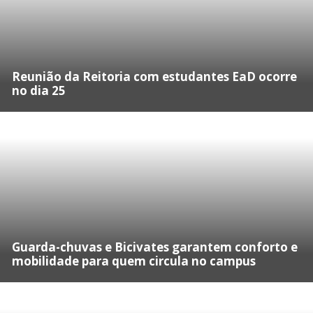
Reunião da Reitoria com estudantes EaD ocorre
no dia 25
Guarda-chuvas e Bicivates garantem conforto e
mobilidade para quem circula no campus