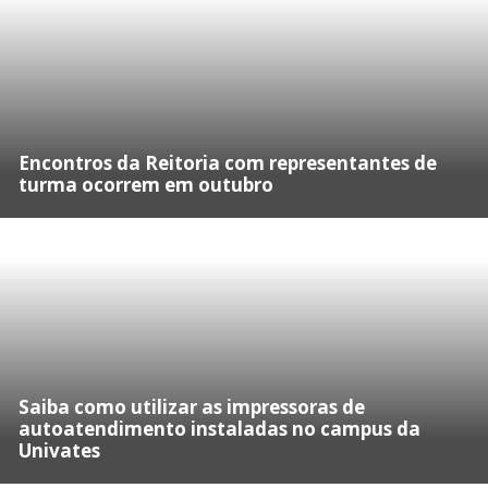
Encontros da Reitoria com representantes de
turma ocorrem em outubro
Saiba como utilizar as impressoras de
autoatendimento instaladas no campus da
Univates