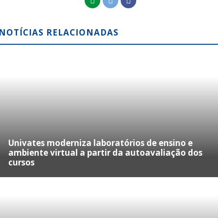
NOTÍCIAS RELACIONADAS
Univates moderniza laboratórios de ensino e
ambiente virtual a partir da autoavaliação dos
cursos