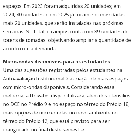
espaços. Em 2023 foram adquiridas 20 unidades; em
2024, 40 unidades; e em 2025 já foram encomendadas
mais 20 unidades, que serão instaladas nas próximas
semanas. No total, o campus conta com 89 unidades de
totens de tomadas, objetivando ampliar a quantidade de
acordo com a demanda.
Micro-ondas disponíveis para os estudantes
Uma das sugestões registradas pelos estudantes na
Autoavaliação Institucional é a criação de mais espaços
com micro-ondas disponíveis. Considerando essa
melhoria, a Univates disponibilizará, além dos utensílios
no DCE no Prédio 9 e no espaço no térreo do Prédio 18,
mais opções de micro-ondas no novo ambiente no
térreo do Prédio 12, que está previsto para ser
inaugurado no final deste semestre.