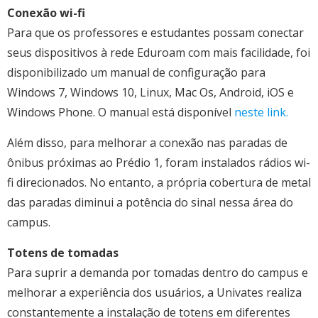
Conexão wi-fi
Para que os professores e estudantes possam conectar
seus dispositivos à rede Eduroam com mais facilidade, foi
disponibilizado um manual de configuração para
Windows 7, Windows 10, Linux, Mac Os, Android, iOS e
Windows Phone. O manual está disponível
neste link.
Além disso, para melhorar a conexão nas paradas de
ônibus próximas ao Prédio 1, foram instalados rádios wi-
fi direcionados. No entanto, a própria cobertura de metal
das paradas diminui a potência do sinal nessa área do
campus.
Totens de tomadas
Para suprir a demanda por tomadas dentro do campus e
melhorar a experiência dos usuários, a Univates realiza
constantemente a instalação de totens em diferentes