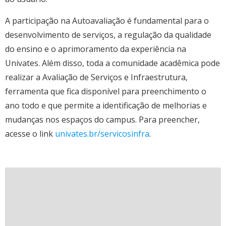
A participação na Autoavaliação é fundamental para o
desenvolvimento de serviços, a regulação da qualidade
do ensino e o aprimoramento da experiência na
Univates. Além disso, toda a comunidade acadêmica pode
realizar a Avaliação de Serviços e Infraestrutura,
ferramenta que fica disponível para preenchimento o
ano todo e que permite a identificação de melhorias e
mudanças nos espaços do campus. Para preencher,
acesse o link
univates.br/servicosinfra
.