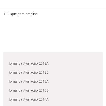
Clique para ampliar
Jornal da Avaliação 2012A
Jornal da Avaliação 2012B
Jornal da Avaliação 2013A
Jornal da Avaliação 2013B
Jornal da Avaliação 2014A