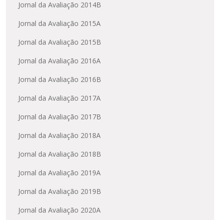
Jornal da Avaliação 2014B
Jornal da Avaliação 2015A
Jornal da Avaliação 2015B
Jornal da Avaliação 2016A
Jornal da Avaliação 2016B
Jornal da Avaliação 2017A
Jornal da Avaliação 2017B
Jornal da Avaliação 2018A
Jornal da Avaliação 2018B
Jornal da Avaliação 2019A
Jornal da Avaliação 2019B
Jornal da Avaliação 2020A