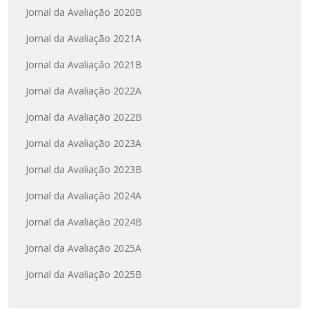
Jornal da Avaliação 2020B
Jornal da Avaliação 2021A
Jornal da Avaliação 2021B
Jornal da Avaliação 2022A
Jornal da Avaliação 2022B
Jornal da Avaliação 2023A
Jornal da Avaliação 2023B
Jornal da Avaliação 2024A
Jornal da Avaliação 2024B
Jornal da Avaliação 2025A
Jornal da Avaliação 2025B