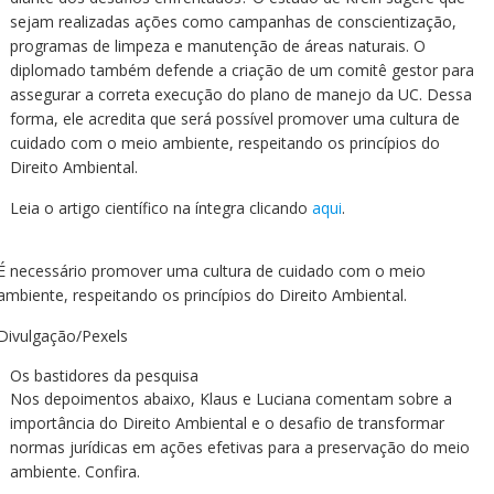
sejam realizadas ações como campanhas de conscientização,
programas de limpeza e manutenção de áreas naturais. O
diplomado também defende a criação de um comitê gestor para
assegurar a correta execução do plano de manejo da UC. Dessa
forma, ele acredita que será possível promover uma cultura de
cuidado com o meio ambiente, respeitando os princípios do
Direito Ambiental.
Leia o artigo científico na íntegra clicando
aqui
.
É necessário promover uma cultura de cuidado com o meio
ambiente, respeitando os princípios do Direito Ambiental.
Divulgação/Pexels
Os bastidores da pesquisa
Nos depoimentos abaixo, Klaus e Luciana comentam sobre a
importância do Direito Ambiental e o desafio de transformar
normas jurídicas em ações efetivas para a preservação do meio
ambiente. Confira.