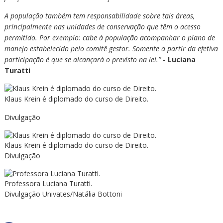
A população também tem responsabilidade sobre tais áreas,
principalmente nas unidades de conservação que têm o acesso
permitido. Por exemplo: cabe à população acompanhar o plano de
manejo estabelecido pelo comitê gestor. Somente a partir da efetiva
participação é que se alcançará o previsto na lei.”
- Luciana
Turatti
Klaus Krein é diplomado do curso de Direito.
Divulgação
Klaus Krein é diplomado do curso de Direito.
Divulgação
Professora Luciana Turatti.
Divulgação Univates/Natália Bottoni