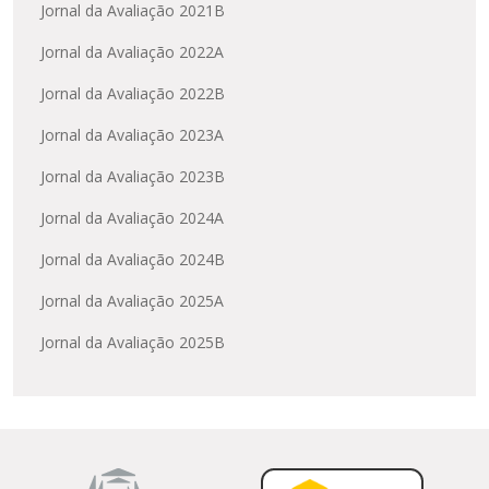
Jornal da Avaliação 2021B
Jornal da Avaliação 2022A
Jornal da Avaliação 2022B
Jornal da Avaliação 2023A
Jornal da Avaliação 2023B
Jornal da Avaliação 2024A
Jornal da Avaliação 2024B
Jornal da Avaliação 2025A
Jornal da Avaliação 2025B