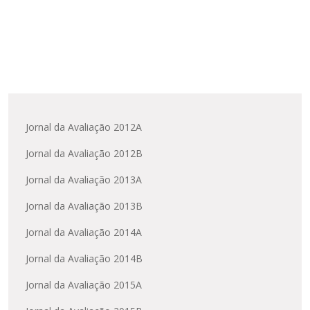
Jornal da Avaliação 2012A
Jornal da Avaliação 2012B
Jornal da Avaliação 2013A
Jornal da Avaliação 2013B
Jornal da Avaliação 2014A
Jornal da Avaliação 2014B
Jornal da Avaliação 2015A