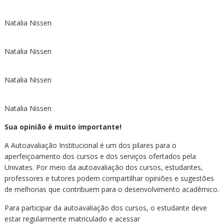
Natalia Nissen
Natalia Nissen
Natalia Nissen
Natalia Nissen
Sua opinião é muito importante!
A Autoavaliação Institucional é um dos pilares para o
aperfeiçoamento dos cursos e dos serviços ofertados pela
Univates. Por meio da autoavaliação dos cursos, estudantes,
professores e tutores podem compartilhar opiniões e sugestões
de melhorias que contribuem para o desenvolvimento acadêmico.
Para participar da autoavaliação dos cursos, o estudante deve
estar regularmente matriculado e acessar