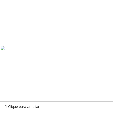
Clique para ampliar