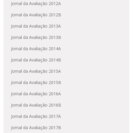
Jornal da Avaliação 2012A
Jornal da Avaliação 2012B
Jornal da Avaliação 2013A
Jornal da Avaliação 2013B
Jornal da Avaliação 2014A
Jornal da Avaliação 2014B
Jornal da Avaliação 2015A
Jornal da Avaliação 2015B
Jornal da Avaliação 2016A
Jornal da Avaliação 2016B
Jornal da Avaliação 2017A
Jornal da Avaliação 2017B