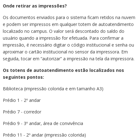
Onde retirar as impressões?
Os documentos enviados para o sistema ficam retidos na nuvem
e podem ser impressos em qualquer totem de autoatendimento
localizado no campus. O valor será descontado do saldo do
usuário quando a impressão for efetuada. Para confirmar a
impressão, é necessário digitar o código institucional e senha ou
aproximar o cartão institucional no sensor da impressora. Em
seguida, tocar em “autorizar” a impressão na tela da impressora.
Os totens de autoatendimento estão localizados nos
seguintes pontos:
Biblioteca (impressão colorida e em tamanho A3)
Prédio 1 - 2º andar
Prédio 7 - corredor
Prédio 9 - 3º andar, área de convivência
Prédio 11 - 2º andar (impressão colorida)