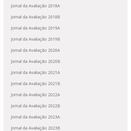
Jornal da Avaliação 2018A
Jornal da Avaliação 2018B
Jornal da Avaliação 2019A
Jornal da Avaliação 2019B
Jornal da Avaliação 2020A
Jornal da Avaliação 2020B
Jornal da Avaliação 2021A
Jornal da Avaliação 2021B
Jornal da Avaliação 2022A
Jornal da Avaliação 2022B
Jornal da Avaliação 2023A
Jornal da Avaliação 2023B