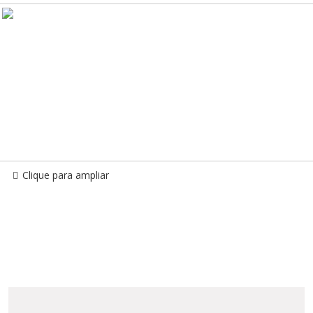
Clique para ampliar