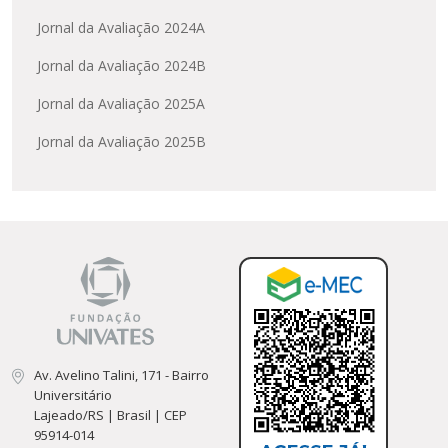
Jornal da Avaliação 2024A
Jornal da Avaliação 2024B
Jornal da Avaliação 2025A
Jornal da Avaliação 2025B
Av. Avelino Talini, 171 - Bairro
Universitário
Lajeado/RS | Brasil | CEP
95914-014