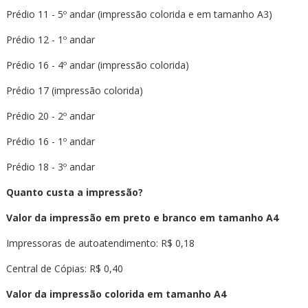
Prédio 11 - 5º andar (impressão colorida e em tamanho A3)
Prédio 12 - 1º andar
Prédio 16 - 4º andar (impressão colorida)
Prédio 17 (impressão colorida)
Prédio 20 - 2º andar
Prédio 16 - 1º andar
Prédio 18 - 3º andar
Quanto custa a impressão?
Valor da impressão em preto e branco em tamanho A4
Impressoras de autoatendimento: R$ 0,18
Central de Cópias: R$ 0,40
Valor da impressão colorida em tamanho A4