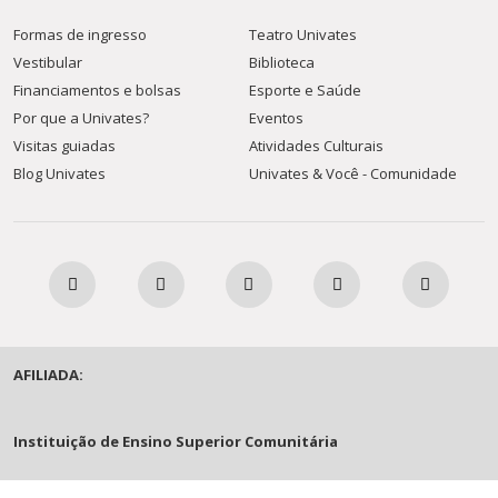
Formas de ingresso
Teatro Univates
Vestibular
Biblioteca
Financiamentos e bolsas
Esporte e Saúde
Por que a Univates?
Eventos
Visitas guiadas
Atividades Culturais
Blog Univates
Univates & Você - Comunidade
AFILIADA:
Instituição de Ensino Superior Comunitária