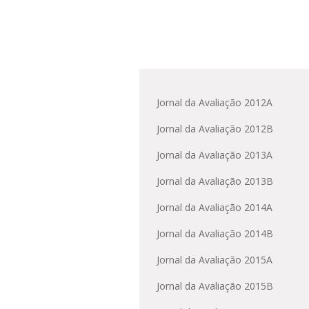
Jornal da Avaliação 2012A
Jornal da Avaliação 2012B
Jornal da Avaliação 2013A
Jornal da Avaliação 2013B
Jornal da Avaliação 2014A
Jornal da Avaliação 2014B
Jornal da Avaliação 2015A
Jornal da Avaliação 2015B