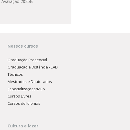
a Avaliação 2025B
Nossos cursos
Graduação Presencial
Graduação a Distância - EAD
Técnicos
Mestrados e Doutorados
Especializações/MBA
Cursos Livres
Cursos de Idiomas
Cultura e lazer