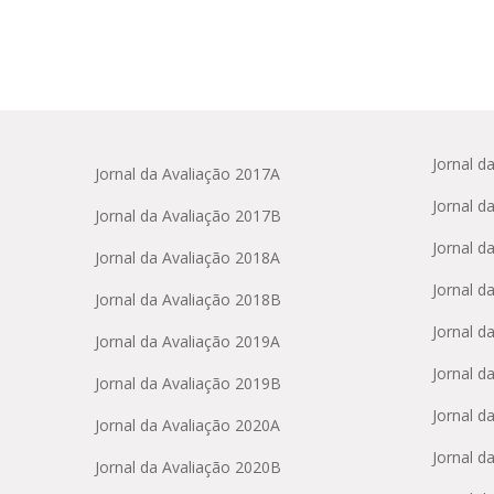
Jornal d
Jornal da Avaliação 2017A
Jornal d
Jornal da Avaliação 2017B
Jornal d
Jornal da Avaliação 2018A
Jornal d
Jornal da Avaliação 2018B
Jornal d
Jornal da Avaliação 2019A
Jornal d
Jornal da Avaliação 2019B
Jornal d
Jornal da Avaliação 2020A
Jornal d
Jornal da Avaliação 2020B