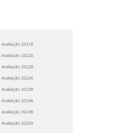
a Avaliação 2021B
a Avaliação 2022A
a Avaliação 2022B
a Avaliação 2023A
a Avaliação 2023B
a Avaliação 2024A
a Avaliação 2024B
a Avaliação 2025A