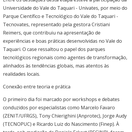
Universidade do Vale do Taquari - Univates, por meio do
Parque Científico e Tecnológico do Vale do Taquari -
Tecnovates, representado pela gestora Cristiani
Reimers, que contribuiu na apresentação de
experiências e boas práticas desenvolvidas no Vale do
Taquari. O case ressaltou o papel dos parques
tecnológicos regionais como agentes de transformação,
alinhados às tendências globais, mas atentos às
realidades locais.
Conexão entre teoria e prática
O primeiro dia foi marcado por workshops e debates
conduzidos por especialistas como Marcelo Favaro
(ZENIT/UFRGS), Tony Chierighini (Anprotec), Jorge Audy
(TECNOPUC) e Ricardo Luiz do Nascimento (Finep). À