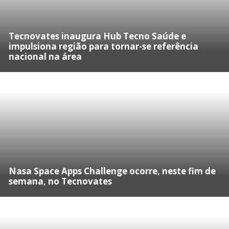
Tecnovates inaugura Hub Tecno Saúde e
impulsiona região para tornar-se referência
nacional na área
Nasa Space Apps Challenge ocorre, neste fim de
semana, no Tecnovates