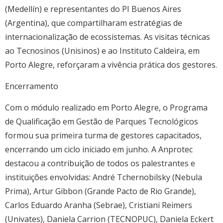
(Medellín) e representantes do PI Buenos Aires
(Argentina), que compartilharam estratégias de
internacionalização de ecossistemas. As visitas técnicas
ao Tecnosinos (Unisinos) e ao Instituto Caldeira, em
Porto Alegre, reforçaram a vivência prática dos gestores.
Encerramento
Com o módulo realizado em Porto Alegre, o Programa
de Qualificação em Gestão de Parques Tecnológicos
formou sua primeira turma de gestores capacitados,
encerrando um ciclo iniciado em junho. A Anprotec
destacou a contribuição de todos os palestrantes e
instituições envolvidas: André Tchernobilsky (Nebula
Prima), Artur Gibbon (Grande Pacto de Rio Grande),
Carlos Eduardo Aranha (Sebrae), Cristiani Reimers
(Univates), Daniela Carrion (TECNOPUC), Daniela Eckert