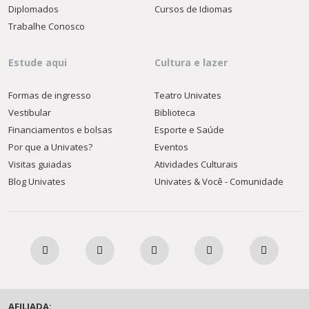
Diplomados
Cursos de Idiomas
Trabalhe Conosco
Estude aqui
Cultura e lazer
Formas de ingresso
Teatro Univates
Vestibular
Biblioteca
Financiamentos e bolsas
Esporte e Saúde
Por que a Univates?
Eventos
Visitas guiadas
Atividades Culturais
Blog Univates
Univates & Você - Comunidade
AFILIADA: