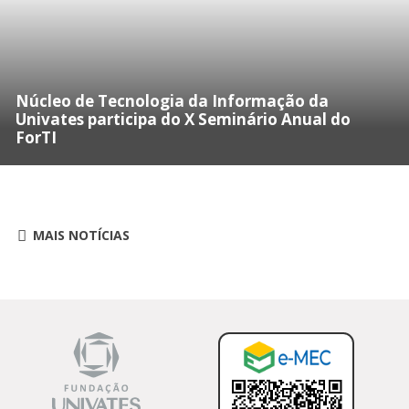
Núcleo de Tecnologia da Informação da
Univates participa do X Seminário Anual do
ForTI
MAIS NOTÍCIAS