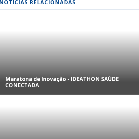
NOTÍCIAS RELACIONADAS
Maratona de Inovação - IDEATHON SAÚDE
CONECTADA