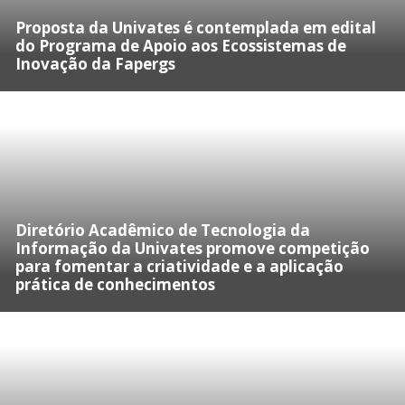
Proposta da Univates é contemplada em edital
do Programa de Apoio aos Ecossistemas de
Inovação da Fapergs
Diretório Acadêmico de Tecnologia da
Informação da Univates promove competição
para fomentar a criatividade e a aplicação
prática de conhecimentos