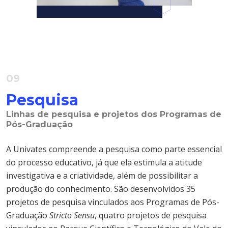
09
Pesquisa
Linhas de pesquisa e projetos dos Programas de
Pós-Graduação
A Univates compreende a pesquisa como parte essencial
do processo educativo, já que ela estimula a atitude
investigativa e a criatividade, além de possibilitar a
produção do conhecimento. São desenvolvidos 35
projetos de pesquisa vinculados aos Programas de Pós-
Graduação
Stricto Sensu
, quatro projetos de pesquisa