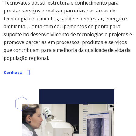
Tecnovates possui estrutura e conhecimento para
prestar serviços e realizar parcerias nas áreas de
tecnologia de alimentos, saúde e bem-estar, energia e
ambiental. Conta com equipamentos de ponta para
suporte no desenvolvimento de tecnologias e projetos e
promove parcerias em processos, produtos e serviços
que contribuam para a melhoria da qualidade de vida da
população regional.
Conheça