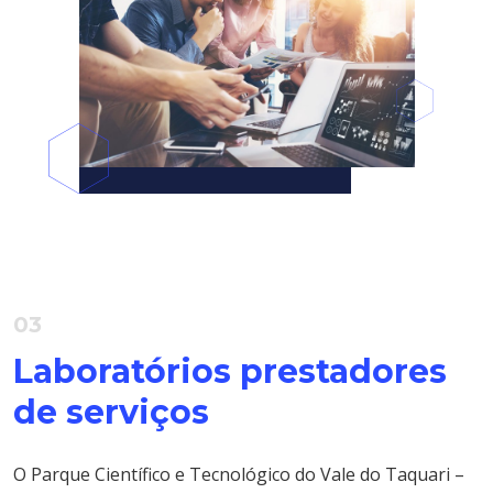
03
Laboratórios prestadores
de serviços
O Parque Científico e Tecnológico do Vale do Taquari –