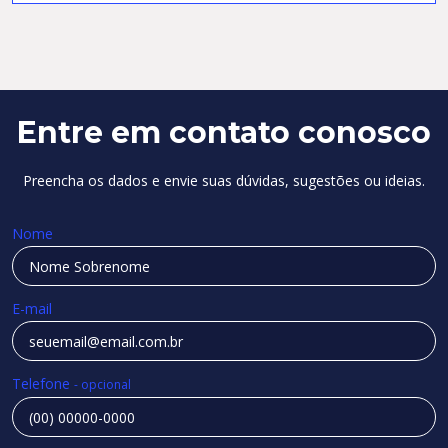
Entre em contato conosco
Preencha os dados e envie suas dúvidas, sugestões ou ideias.
Nome
E-mail
Telefone
- opcional