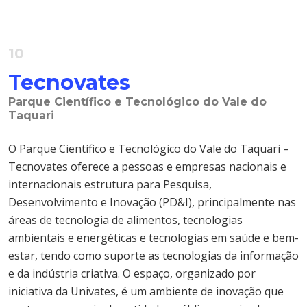
10
Tecnovates
Parque Científico e Tecnológico do Vale do
Taquari
O Parque Científico e Tecnológico do Vale do Taquari –
Tecnovates oferece a pessoas e empresas nacionais e
internacionais estrutura para Pesquisa,
Desenvolvimento e Inovação (PD&I), principalmente nas
áreas de tecnologia de alimentos, tecnologias
ambientais e energéticas e tecnologias em saúde e bem-
estar, tendo como suporte as tecnologias da informação
e da indústria criativa. O espaço, organizado por
iniciativa da Univates, é um ambiente de inovação que