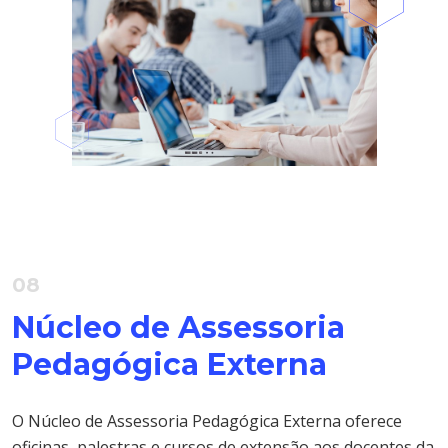
08
Núcleo de Assessoria
Pedagógica Externa
O Núcleo de Assessoria Pedagógica Externa oferece
oficinas, palestras e cursos de extensão aos docentes da