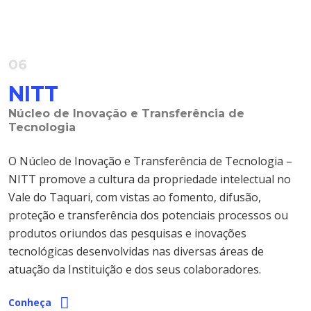
06
NITT
Núcleo de Inovação e Transferência de
Tecnologia
O Núcleo de Inovação e Transferência de Tecnologia –
NITT promove a cultura da propriedade intelectual no
Vale do Taquari, com vistas ao fomento, difusão,
proteção e transferência dos potenciais processos ou
produtos oriundos das pesquisas e inovações
tecnológicas desenvolvidas nas diversas áreas de
atuação da Instituição e dos seus colaboradores.
Conheça