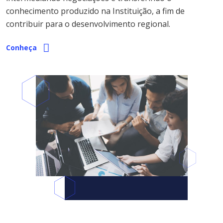
conhecimento produzido na Instituição, a fim de
contribuir para o desenvolvimento regional.
Conheça