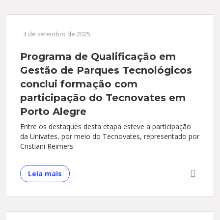
4 de setembro de 2025
Programa de Qualificação em
Gestão de Parques Tecnológicos
conclui formação com
participação do Tecnovates em
Porto Alegre
Entre os destaques desta etapa esteve a participação
da Univates, por meio do Tecnovates, representado por
Cristiani Reimers
Leia mais