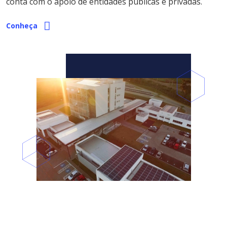
conta com o apoio de entidades públicas e privadas.
Conheça