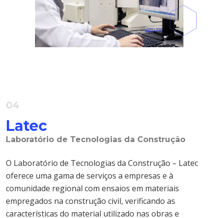
04
Latec
Laboratório de Tecnologias da Construção
O Laboratório de Tecnologias da Construção – Latec
oferece uma gama de serviços a empresas e à
comunidade regional com ensaios em materiais
empregados na construção civil, verificando as
características do material utilizado nas obras e