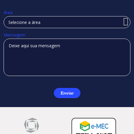
Área
Mensagem