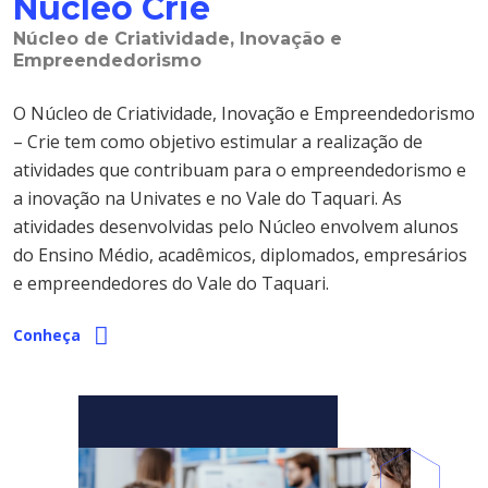
Núcleo Crie
Núcleo de Criatividade, Inovação e
Empreendedorismo
O Núcleo de Criatividade, Inovação e Empreendedorismo
– Crie tem como objetivo estimular a realização de
atividades que contribuam para o empreendedorismo e
a inovação na Univates e no Vale do Taquari. As
atividades desenvolvidas pelo Núcleo envolvem alunos
do Ensino Médio, acadêmicos, diplomados, empresários
e empreendedores do Vale do Taquari.
Conheça