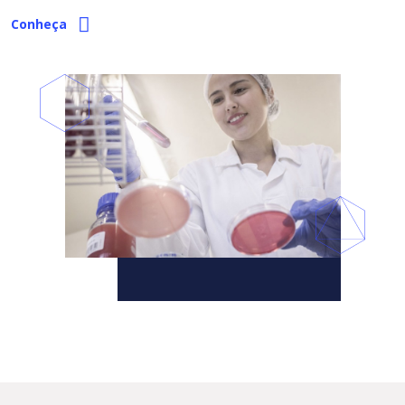
Conheça