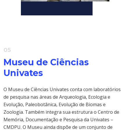
05
Museu de Ciências
Univates
O Museu de Ciências Univates conta com laboratórios
de pesquisa nas áreas de Arqueologia, Ecologia e
Evolução, Paleobotânica, Evolução de Biomas e
Zoologia. Também integra sua estrutura o Centro de
Memória, Documentação e Pesquisa da Univates –
CMDPU. O Museu ainda dispõe de um conjunto de