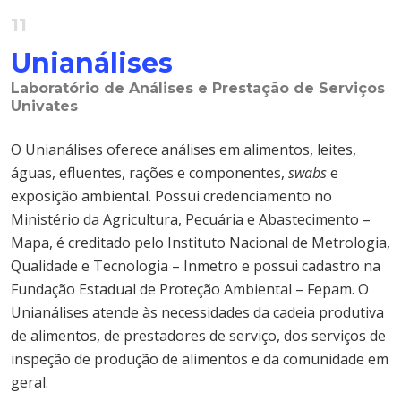
11
Unianálises
Laboratório de Análises e Prestação de Serviços
Univates
O Unianálises oferece análises em alimentos, leites,
águas, efluentes, rações e componentes,
swabs
e
exposição ambiental. Possui credenciamento no
Ministério da Agricultura, Pecuária e Abastecimento –
Mapa, é creditado pelo Instituto Nacional de Metrologia,
Qualidade e Tecnologia – Inmetro e possui cadastro na
Fundação Estadual de Proteção Ambiental – Fepam. O
Unianálises atende às necessidades da cadeia produtiva
de alimentos, de prestadores de serviço, dos serviços de
inspeção de produção de alimentos e da comunidade em
geral.