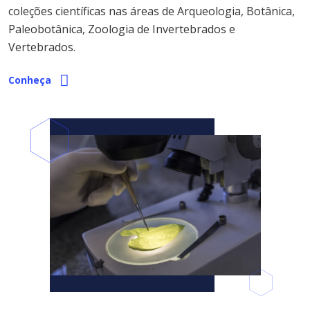
coleções científicas nas áreas de Arqueologia, Botânica,
Paleobotânica, Zoologia de Invertebrados e
Vertebrados.
Conheça