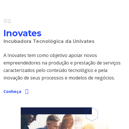
02
Inovates
Incubadora Tecnológica da Univates
A Inovates tem como objetivo apoiar novos
empreendedores na produção e prestação de serviços
caracterizados pelo conteúdo tecnológico e pela
inovação de seus processos e modelos de negócios.
Conheça