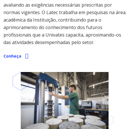
avaliando as exigências necessárias prescritas por
normas vigentes. O Latec trabalha em pesquisas na área
acadêmica da Instituição, contribuindo para o
aprimoramento do conhecimento dos futuros
profissionais que a Univates capacita, aproximando-os
das atividades desempenhadas pelo setor.
Conheça