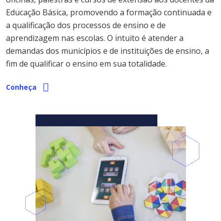
Educação Básica, promovendo a formação continuada e
a qualificação dos processos de ensino e de
aprendizagem nas escolas. O intuito é atender a
demandas dos municípios e de instituições de ensino, a
fim de qualificar o ensino em sua totalidade.
Conheça