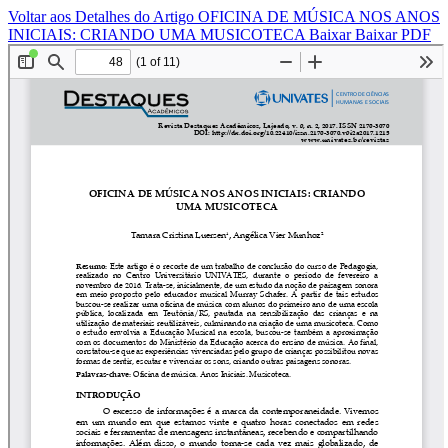
Voltar aos Detalhes do Artigo
OFICINA DE MÚSICA NOS ANOS
INICIAIS: CRIANDO UMA MUSICOTECA
Baixar
Baixar PDF