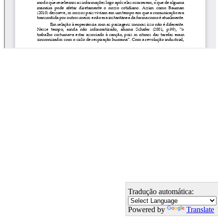
Tradução automática:
Powered by
Translate