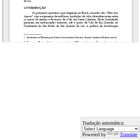
Tradução automática:
Powered by
Translate