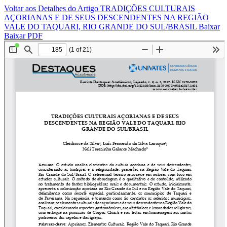
Voltar aos Detalhes do Artigo
TRADIÇÕES CULTURAIS
AÇORIANAS E DE SEUS DESCENDENTES NA REGIÃO
VALE DO TAQUARI, RIO GRANDE DO SUL/BRASIL
Baixar
Baixar PDF