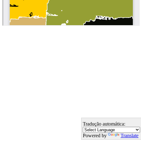
Tradução automática:
Powered by
Translate