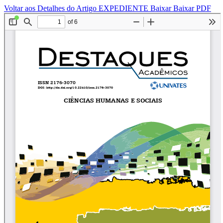
Voltar aos Detalhes do Artigo
EXPEDIENTE
Baixar
Baixar PDF