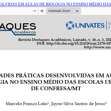
OLVIDAS EM AULAS DE BIOLOGIA NO ENSINO MÉDIO D