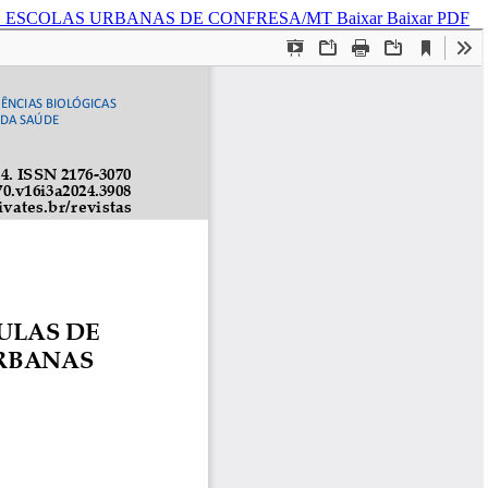
AS ESCOLAS URBANAS DE CONFRESA/MT
Baixar
Baixar PDF