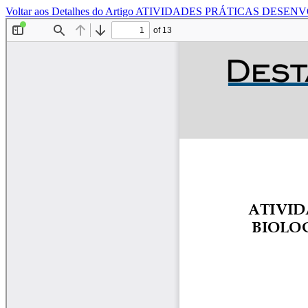
Voltar aos Detalhes do Artigo
ATIVIDADES PRÁTICAS DESENV