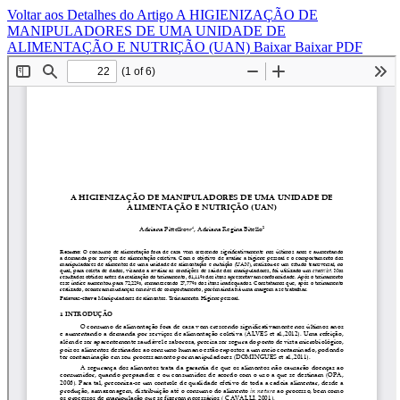
Voltar aos Detalhes do Artigo
A HIGIENIZAÇÃO DE
MANIPULADORES DE UMA UNIDADE DE
ALIMENTAÇÃO E NUTRIÇÃO (UAN)
Baixar
Baixar PDF