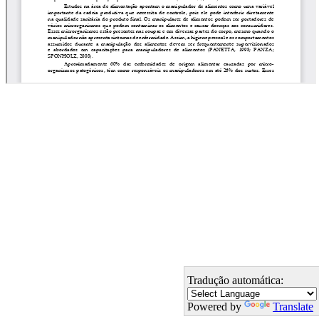
Tradução automática:
Powered by
Translate