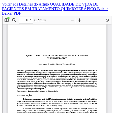
Voltar aos Detalhes do Artigo
QUALIDADE DE VIDA DE
PACIENTES EM TRATAMENTO QUIMIOTERÁPICO
Baixar
Baixar PDF