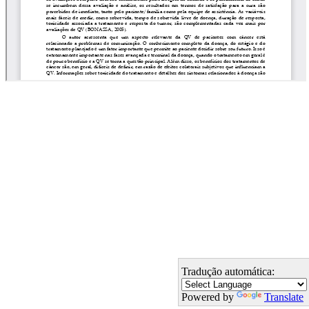
Tradução automática:
Powered by
Translate