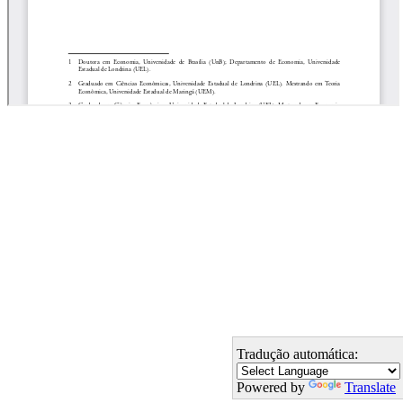
Tradução automática:
Powered by
Translate