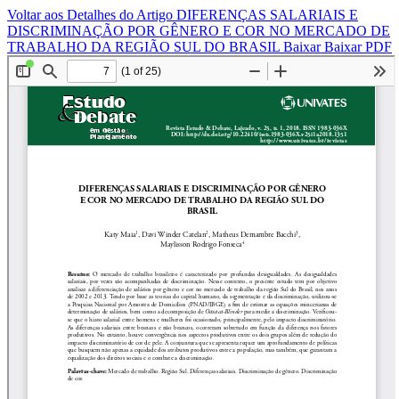
Voltar aos Detalhes do Artigo
DIFERENÇAS SALARIAIS E
DISCRIMINAÇÃO POR GÊNERO E COR NO MERCADO DE
TRABALHO DA REGIÃO SUL DO BRASIL
Baixar
Baixar PDF