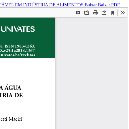
TÁVEL EM INDÚSTRIA DE ALIMENTOS
Baixar
Baixar PDF