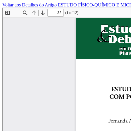
Voltar aos Detalhes do Artigo
ESTUDO FÍSICO-QUÍMICO E MI