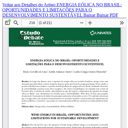
Voltar aos Detalhes do Artigo
ENERGIA EÓLICA NO BRASIL:
OPORTUNIDADES E LIMITAÇÕES PARA O
DESENVOLVIMENTO SUSTENTÁVEL
Baixar
Baixar PDF