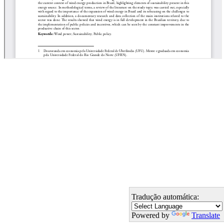
Tradução automática:
Powered by
Translate