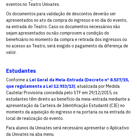
eventos no Teatro Univates.
Os documentos para validação de descontos deverão ser
apresentados no ato da compra do ingresso e no dia do evento,
na entrada do Teatro. Caso os documentos necessários não
sejam apresentados ou não comprovem a condição do
beneficiário no momento da compra e retirada dos ingressos ou
no acesso ao Teatro, será exigido o pagamento da diferença de
valor.
Estudantes
Conforme a
Lei Geral da Meia-Entrada (Decreto nº 8.537/15,
que regulamenta a Lei 12.933/13)
, atualizada por Medida
Cautelar Provisória concedida pelo STF em 29/12/2015, os
estudantes têm direito ao benefício da meia-entrada mediante a
apresentação da Carteira de Identificação Estudantil (CIE) no
momento da aquisição do ingresso e na portaria ou na entrada do
local de realização do evento.
Para alunos da Univates será necessário apresentar o Aplicativo
da Univates na aba menu.