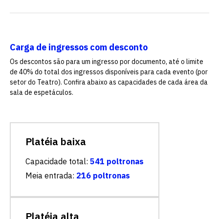
Carga de ingressos com desconto
Os descontos são para um ingresso por documento, até o limite
de 40% do total dos ingressos disponíveis para cada evento (por
setor do Teatro). Confira abaixo as capacidades de cada área da
sala de espetáculos.
Platéia baixa
Capacidade total:
541 poltronas
Meia entrada:
216 poltronas
Platéia alta