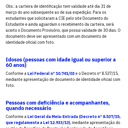
Obs.: a carteira de identificação tem validade até dia 31 de
março do ano subsequente ao de sua expedição. Para os
estudantes que solicitaram a CIE pelo site Documento do
Estudante e ainda aguardam o recebimento da carteira, será
aceito o Documento Provisório, que possui validade de 30 dias. O
documento deve ser apresentado com um documento de
identidade oficial com foto.
Idosos (pessoas com idade igual ou superior a
60 anos)
Conforme a
Lei Federal nº 10.741/03
e o Decreto nº 8.537/15,
mediante apresentação de documento de identidade oficial com
foto.
Pessoas com deficiência e acompanhantes,
quando necessário
Conforme a
Lei Geral da Meia-Entrada (Decreto nº 8.537/15,
que regulamenta a Lei 12.933/13)
, mediante apresentação do