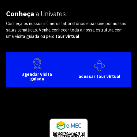
Conheça
a Univates
Conheça os nossos inúmeros laboratórios e passeie por nossas
salas temáticas. Venha conhecer toda a nossa estrutura com
uma visita guiada ou pelo
tour virtual
.
agendar visita
acessar tour virtual
guiada