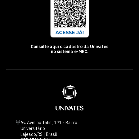
Consulte aqui o cadastro da Univates
no sistema e-MEC.
Av. Avelino Talini, 171 - Bairro
Universitário
Lajeado/RS | Brasil