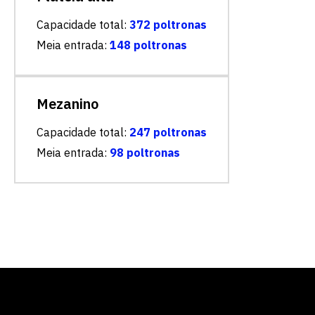
Capacidade total:
372 poltronas
Meia entrada:
148 poltronas
Mezanino
Capacidade total:
247 poltronas
Meia entrada:
98 poltronas