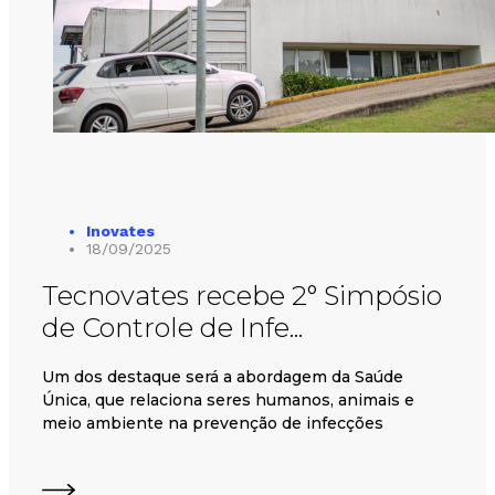
Inovates
18/09/2025
Tecnovates recebe 2° Simpósio
de Controle de Infe...
Um dos destaque será a abordagem da Saúde
Única, que relaciona seres humanos, animais e
meio ambiente na prevenção de infecções