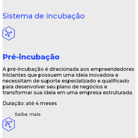
Sistema de incubação
Pré-incubação
A pré-incubação é direcionada aos empreendedores
iniciantes que possuem uma ideia inovadora e
necessitam de suporte especializado e qualificado
para desenvolver seu plano de negócios e
transformar sua ideia em uma empresa estruturada.
Duração: até 4 meses
Saiba mais