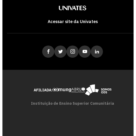
Acessar site da Univates
AFILIADA:
Instituição de Ensino Superior Comunitária