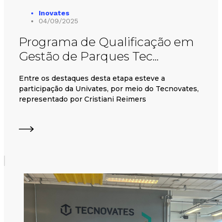
Inovates
04/09/2025
Programa de Qualificação em
Gestão de Parques Tec...
Entre os destaques desta etapa esteve a
participação da Univates, por meio do Tecnovates,
representado por Cristiani Reimers