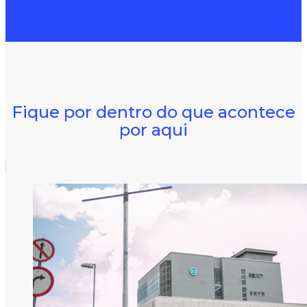
Fique por dentro do que acontece
por aqui