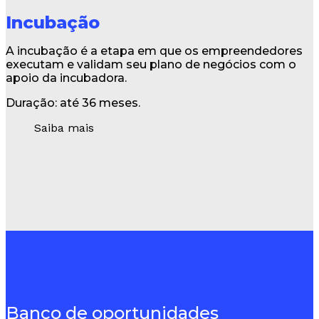
Incubação
A incubação é a etapa em que os empreendedores
executam e validam seu plano de negócios com o
apoio da incubadora.
Duração: até 36 meses.
Saiba mais
Banco de oportunidades