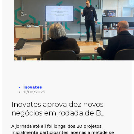
Inovates
11/08/2025
Inovates aprova dez novos
negócios em rodada de B...
A jornada até ali foi longa: dos 20 projetos
inicialmente participantes, apenas a metade se