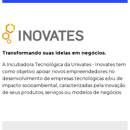
Transformando suas ideias em negócios.
A Incubadora Tecnológica da Univates - Inovates tem
como objetivo apoiar novos empreendedores no
desenvolvimento de empresas tecnológicas e/ou de
impacto socioambiental, caracterizadas pela inovação
de seus produtos, serviços ou modelos de negócios.