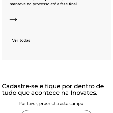
manteve no processo até a fase final
Ver todas
Cadastre-se e fique por dentro de
tudo que acontece na Inovates.
Por favor, preencha este campo