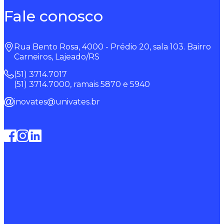
Fale conosco
Rua Bento Rosa, 4000 - Prédio 20, sala 103. Bairro
Carneiros, Lajeado/RS
(51) 3714.7017
(51) 3714.7000, ramais 5870 e 5940
inovates@univates.br