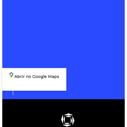
Abrir no Google Maps