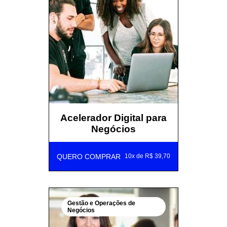
Acelerador Digital para
Negócios
QUERO COMPRAR
10x de R$ 39,70
Gestão e Operações de
Negócios