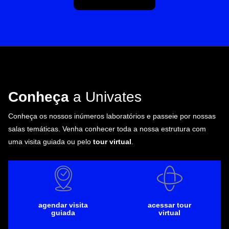
Conheça
a Univates
Conheça os nossos inúmeros laboratórios e passeie por nossas
salas temáticas. Venha conhecer toda a nossa estrutura com
uma visita guiada ou pelo
tour virtual
.
agendar visita
acessar tour
guiada
virtual