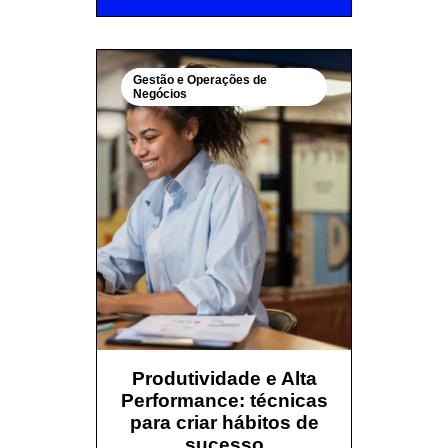
Gestão e Operações de
Negócios
Produtividade e Alta
Performance: técnicas
para criar hábitos de
sucesso