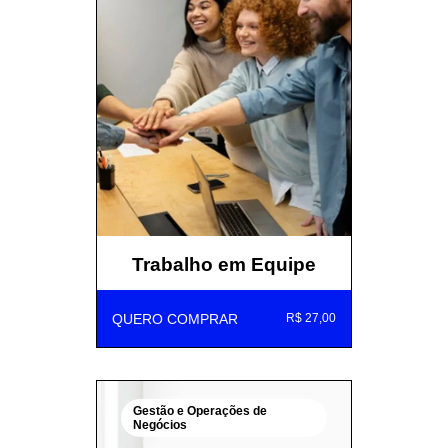
Trabalho em Equipe
QUERO COMPRAR
R$ 27,00
Gestão e Operações de
Negócios