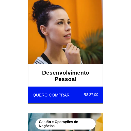
Desenvolvimento
Pessoal
QUERO COMPRAR
R$ 27,00
Gestão e Operações de
Negócios