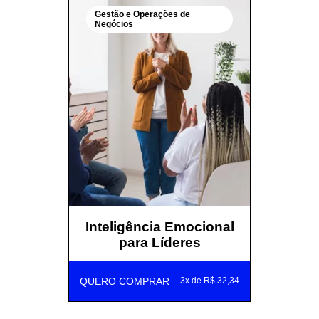
Gestão e Operações de
Negócios
Inteligência Emocional
para Líderes
QUERO COMPRAR
3x de R$ 32,34