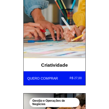
Criatividade
QUERO COMPRAR
R$ 27,00
Gestão e Operações de
Negócios