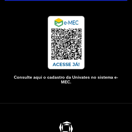
Consulte aqui o cadastro da Univates no sistema e-
MEC.