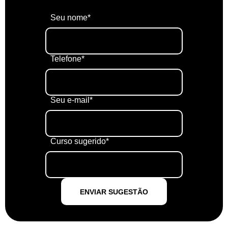
Seu nome*
Telefone*
Seu e-mail*
Curso sugerido*
ENVIAR SUGESTÃO