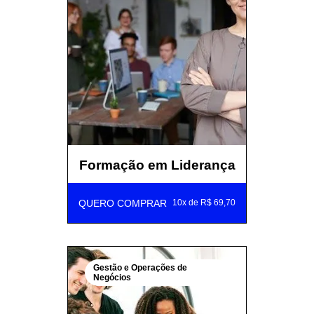
Formação em Liderança
QUERO COMPRAR
10x de R$ 69,70
Gestão e Operações de
Negócios