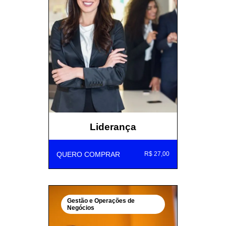
Liderança
QUERO COMPRAR
R$ 27,00
Gestão e Operações de
Negócios