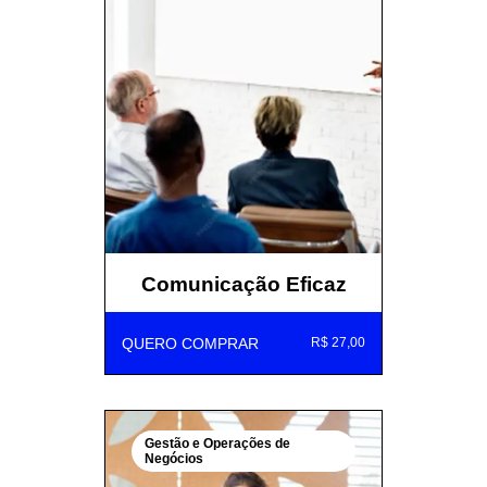
Comunicação Eficaz
QUERO COMPRAR
R$ 27,00
Gestão e Operações de
Negócios