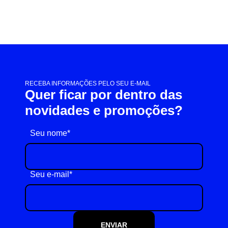
RECEBA INFORMAÇÕES PELO SEU E-MAIL
Quer ficar por dentro das
novidades e promoções?
Seu nome*
Seu e-mail*
ENVIAR