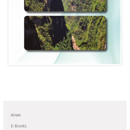
Anais
E-Books