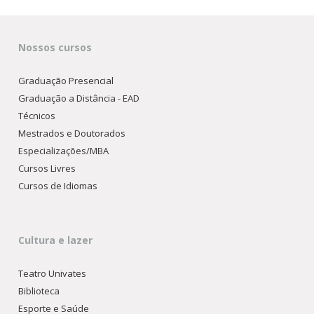
Nossos cursos
Graduação Presencial
Graduação a Distância - EAD
Técnicos
Mestrados e Doutorados
Especializações/MBA
Cursos Livres
Cursos de Idiomas
Cultura e lazer
Teatro Univates
Biblioteca
Esporte e Saúde