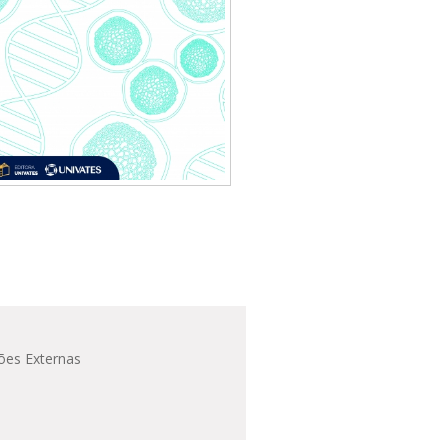
ões Externas