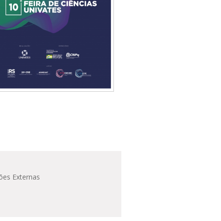
ões Externas