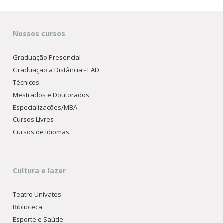
Nossos cursos
Graduação Presencial
Graduação a Distância - EAD
Técnicos
Mestrados e Doutorados
Especializações/MBA
Cursos Livres
Cursos de Idiomas
Cultura e lazer
Teatro Univates
Biblioteca
Esporte e Saúde