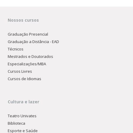
Nossos cursos
Graduação Presencial
Graduação a Distância - EAD
Técnicos
Mestrados e Doutorados
Especializações/MBA
Cursos Livres
Cursos de Idiomas
Cultura e lazer
Teatro Univates
Biblioteca
Esporte e Saúde