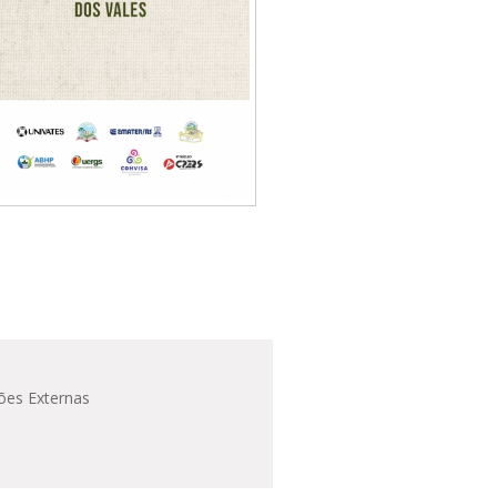
ões Externas