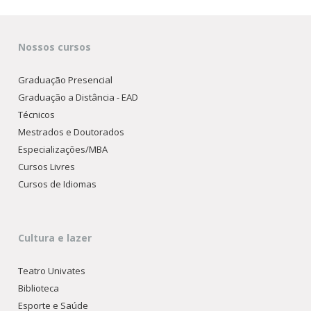
Nossos cursos
Graduação Presencial
Graduação a Distância - EAD
Técnicos
Mestrados e Doutorados
Especializações/MBA
Cursos Livres
Cursos de Idiomas
Cultura e lazer
Teatro Univates
Biblioteca
Esporte e Saúde