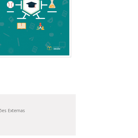
ões Externas