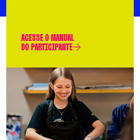
ACESSE O MANUAL
DO PARTICIPANTE