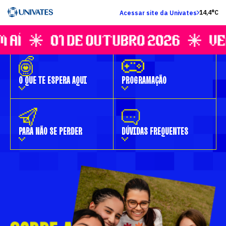
14,4°C
Acessar site da Univates
O QUE TE ESPERA AQUI
PROGRAMAÇÃO
PARA NÃO SE PERDER
DÚVIDAS FREQUENTES