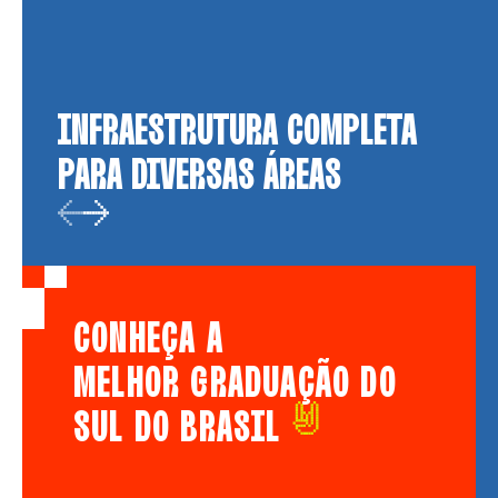
INFRAESTRUTURA COMPLETA
PARA DIVERSAS ÁREAS
CONHEÇA A
MELHOR GRADUAÇÃO DO
SUL DO BRASIL