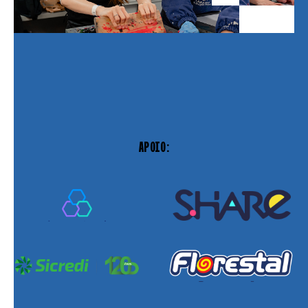
APOIO: