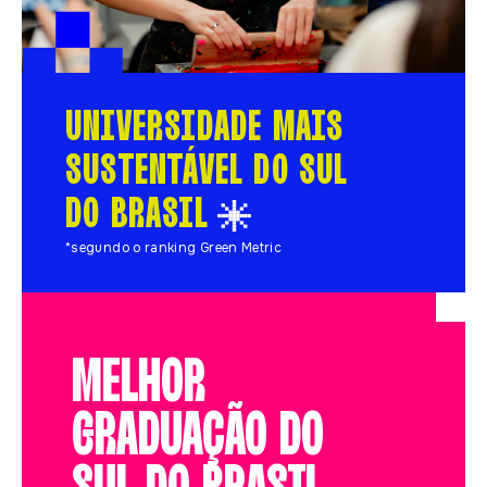
UNIVERSIDADE MAIS
SUSTENTÁVEL DO SUL
DO BRASIL
*segundo o ranking Green Metric
MELHOR
GRADUAÇÃO DO