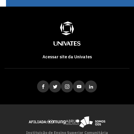
Acessar site da Univates
AFILIADA:
Instituição de Ensino Superior Comunitária