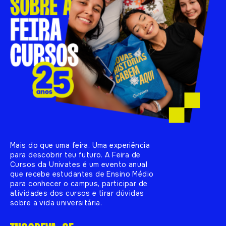
Mais do que uma feira. Uma experiência
para descobrir teu futuro. A Feira de
Cursos da Univates é um evento anual
que recebe estudantes de Ensino Médio
para conhecer o campus, participar de
atividades dos cursos e tirar dúvidas
sobre a vida universitária.