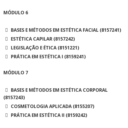
MÓDULO
6
BASES E MÉTODOS EM ESTÉTICA FACIAL (8157241)
ESTÉTICA CAPILAR (8157242)
LEGISLAÇÃO E ÉTICA (8151221)
PRÁTICA EM ESTÉTICA I (8159241)
MÓDULO
7
BASES E MÉTODOS EM ESTÉTICA CORPORAL
(8157243)
COSMETOLOGIA APLICADA (8155207)
PRÁTICA EM ESTÉTICA II (8159242)