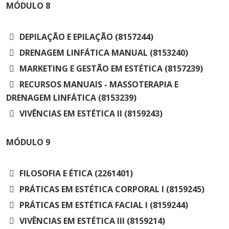
MÓDULO
8
DEPILAÇÃO E EPILAÇÃO (8157244)
DRENAGEM LINFÁTICA MANUAL (8153240)
MARKETING E GESTÃO EM ESTÉTICA (8157239)
RECURSOS MANUAIS - MASSOTERAPIA E
DRENAGEM LINFÁTICA (8153239)
VIVÊNCIAS EM ESTÉTICA II (8159243)
MÓDULO
9
FILOSOFIA E ÉTICA (2261401)
PRÁTICAS EM ESTÉTICA CORPORAL I (8159245)
PRÁTICAS EM ESTÉTICA FACIAL I (8159244)
VIVÊNCIAS EM ESTÉTICA III (8159214)