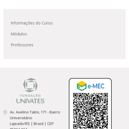
Informações do Curso
Módulos
Professores
Av. Avelino Talini, 171 - Bairro
Universitário
Lajeado/RS | Brasil | CEP