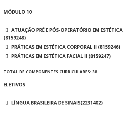
MÓDULO
10
ATUAÇÃO PRÉ E PÓS-OPERATÓRIO EM ESTÉTICA
(8159248)
PRÁTICAS EM ESTÉTICA CORPORAL II (8159246)
PRÁTICAS EM ESTÉTICA FACIAL II (8159247)
TOTAL DE COMPONENTES CURRICULARES: 38
ELETIVOS
LÍNGUA BRASILEIRA DE SINAIS(2231402)