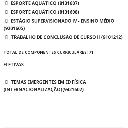
ESPORTE AQUÁTICO (8131607)
ESPORTE AQUÁTICO (8131608)
ESTÁGIO SUPERVISIONADO IV - ENSINO MÉDIO
(9201605)
TRABALHO DE CONCLUSÃO DE CURSO II (9101212)
TOTAL DE COMPONENTES CURRICULARES: 71
ELETIVAS
TEMAS EMERGENTES EM ED FÍSICA
(INTERNACIONALIZAÇÃO)(9421602)