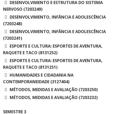
DESENVOLVIMENTO E ESTRUTURA DO SISTEMA
NERVOSO (7203249)
DESENVOLVIMENTO, INFÂNCIA E ADOLESCÊNCIA
(7203248)
DESENVOLVIMENTO, INFÂNCIA E ADOLESCÊNCIA
(7203241)
ESPORTE E CULTURA: ESPORTES DE AVENTURA,
RAQUETE E TACO (8131252)
ESPORTE E CULTURA: ESPORTES DE AVENTURA,
RAQUETE E TACO (8131251)
HUMANIDADES E CIDADANIA NA
CONTEMPORANEIDADE (3127404)
MÉTODOS, MEDIDAS E AVALIAÇÃO (7203250)
MÉTODOS, MEDIDAS E AVALIAÇÃO (7203232)
SEMESTRE
3