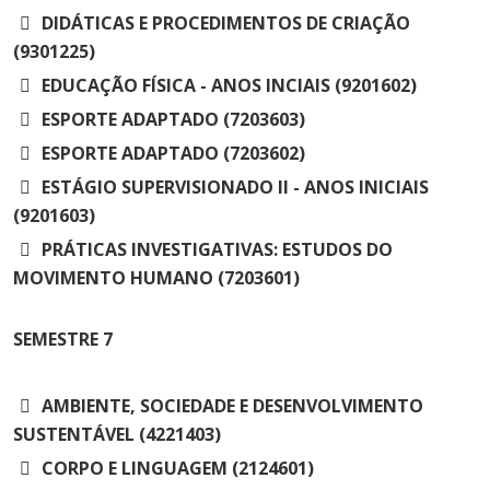
DIDÁTICAS E PROCEDIMENTOS DE CRIAÇÃO
(9301225)
EDUCAÇÃO FÍSICA - ANOS INCIAIS (9201602)
ESPORTE ADAPTADO (7203603)
ESPORTE ADAPTADO (7203602)
ESTÁGIO SUPERVISIONADO II - ANOS INICIAIS
(9201603)
PRÁTICAS INVESTIGATIVAS: ESTUDOS DO
MOVIMENTO HUMANO (7203601)
SEMESTRE
7
AMBIENTE, SOCIEDADE E DESENVOLVIMENTO
SUSTENTÁVEL (4221403)
CORPO E LINGUAGEM (2124601)