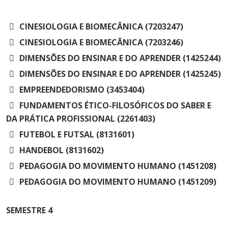
CINESIOLOGIA E BIOMECÂNICA (7203247)
CINESIOLOGIA E BIOMECÂNICA (7203246)
DIMENSÕES DO ENSINAR E DO APRENDER (1425244)
DIMENSÕES DO ENSINAR E DO APRENDER (1425245)
EMPREENDEDORISMO (3453404)
FUNDAMENTOS ÉTICO-FILOSÓFICOS DO SABER E
DA PRÁTICA PROFISSIONAL (2261403)
FUTEBOL E FUTSAL (8131601)
HANDEBOL (8131602)
PEDAGOGIA DO MOVIMENTO HUMANO (1451208)
PEDAGOGIA DO MOVIMENTO HUMANO (1451209)
SEMESTRE
4