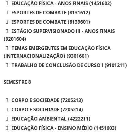
EDUCAÇÃO FÍSICA - ANOS FINAIS (1451602)
ESPORTES DE COMBATE (8131612)
ESPORTES DE COMBATE (8139601)
ESTÁGIO SUPERVISIONADO III - ANOS FINAIS
(9201604)
TEMAS EMERGENTES EM EDUCAÇÃO FÍSICA
(INTERNACIONALIZAÇÃO) (9301601)
TRABALHO DE CONCLUSÃO DE CURSO I (9101211)
SEMESTRE
8
CORPO E SOCIEDADE (7205213)
CORPO E SOCIEDADE (7205214)
EDUCAÇÃO AMBIENTAL (4222211)
EDUCAÇÃO FÍSICA - ENSINO MÉDIO (1451603)