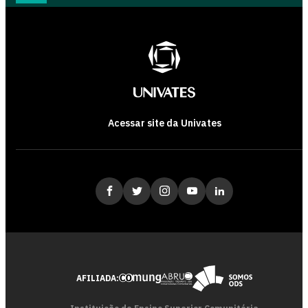
Acessar site da Univates
AFILIADA: