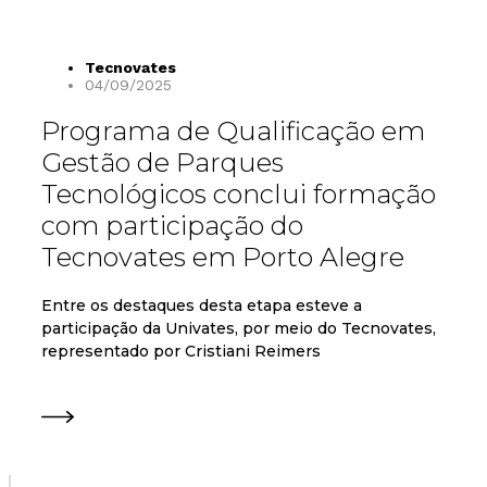
Tecnovates
04/09/2025
Programa de Qualificação em
Gestão de Parques
Tecnológicos conclui formação
com participação do
Tecnovates em Porto Alegre
Entre os destaques desta etapa esteve a
participação da Univates, por meio do Tecnovates,
representado por Cristiani Reimers