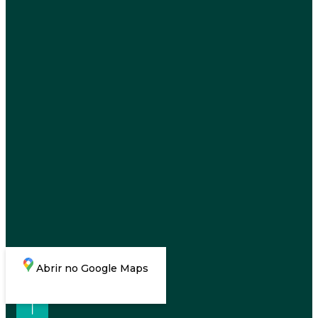
Abrir no Google Maps