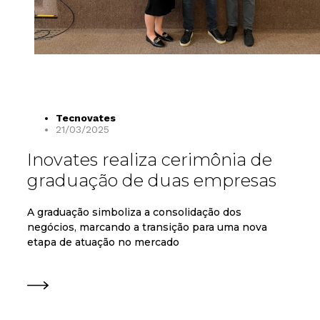
Tecnovates
21/03/2025
Inovates realiza cerimônia de
graduação de duas empresas
A graduação simboliza a consolidação dos
negócios, marcando a transição para uma nova
etapa de atuação no mercado