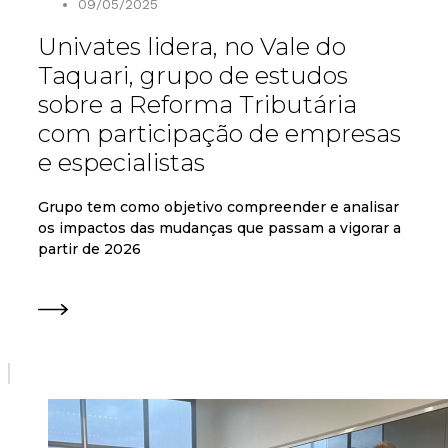
09/05/2025
Univates lidera, no Vale do
Taquari, grupo de estudos
sobre a Reforma Tributária
com participação de empresas
e especialistas
Grupo tem como objetivo compreender e analisar
os impactos das mudanças que passam a vigorar a
partir de 2026