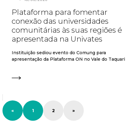
Plataforma para fomentar
conexão das universidades
comunitárias às suas regiões é
apresentada na Univates
Instituição sediou evento do Comung para
apresentação da Plataforma ON no Vale do Taquari
«
1
2
»