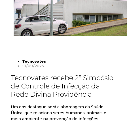
Tecnovates
18/09/2025
Tecnovates recebe 2° Simpósio
de Controle de Infecção da
Rede Divina Providência
Um dos destaque será a abordagem da Saúde
Única, que relaciona seres humanos, animais e
meio ambiente na prevenção de infecções