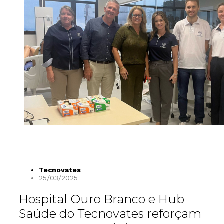
Tecnovates
25/03/2025
Hospital Ouro Branco e Hub
Saúde do Tecnovates reforçam