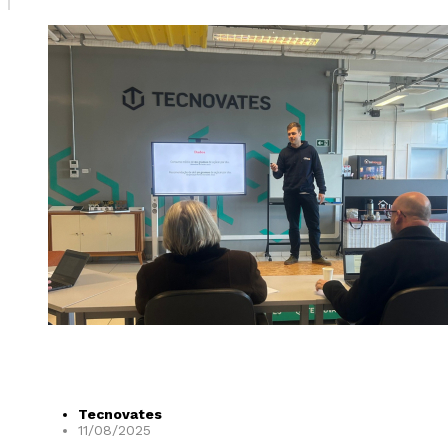
Tecnovates
11/08/2025