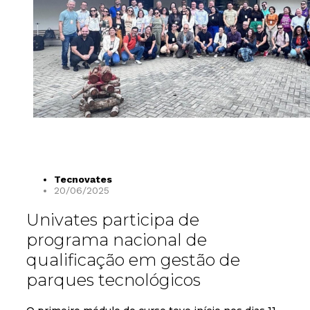
Tecnovates
20/06/2025
Univates participa de
programa nacional de
qualificação em gestão de
parques tecnológicos