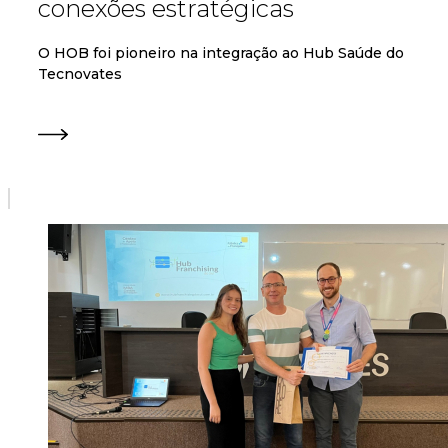
conexões estratégicas
O HOB foi pioneiro na integração ao Hub Saúde do
Tecnovates