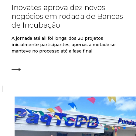
Inovates aprova dez novos
negócios em rodada de Bancas
de Incubação
A jornada até ali foi longa: dos 20 projetos
inicialmente participantes, apenas a metade se
manteve no processo até a fase final