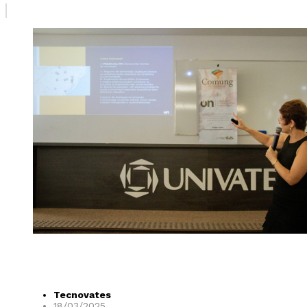
Tecnovates
18/03/2025