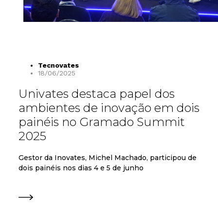
Tecnovates
18/06/2025
Univates destaca papel dos
ambientes de inovação em dois
painéis no Gramado Summit
2025
Gestor da Inovates, Michel Machado, participou de
dois painéis nos dias 4 e 5 de junho