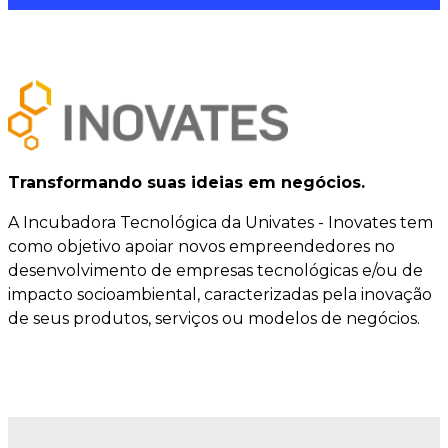
Transformando suas ideias em negócios.
A Incubadora Tecnológica da Univates - Inovates tem
como objetivo apoiar novos empreendedores no
desenvolvimento de empresas tecnológicas e/ou de
impacto socioambiental, caracterizadas pela inovação
de seus produtos, serviços ou modelos de negócios.