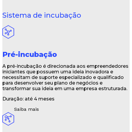
Sistema de incubação
Pré-incubação
A pré-incubação é direcionada aos empreendedores
iniciantes que possuem uma ideia inovadora e
necessitam de suporte especializado e qualificado
para desenvolver seu plano de negócios e
transformar sua ideia em uma empresa estruturada.
Duração: até 4 meses
Saiba mais