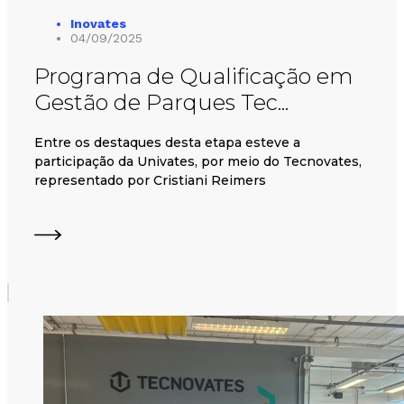
Inovates
04/09/2025
Programa de Qualificação em
Gestão de Parques Tec...
Entre os destaques desta etapa esteve a
participação da Univates, por meio do Tecnovates,
representado por Cristiani Reimers