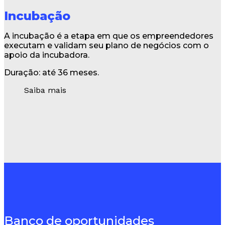
Incubação
A incubação é a etapa em que os empreendedores
executam e validam seu plano de negócios com o
apoio da incubadora.
Duração: até 36 meses.
Saiba mais
Banco de oportunidades