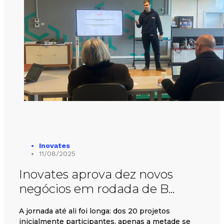
Inovates
11/08/2025
Inovates aprova dez novos
negócios em rodada de B...
A jornada até ali foi longa: dos 20 projetos
inicialmente participantes, apenas a metade se