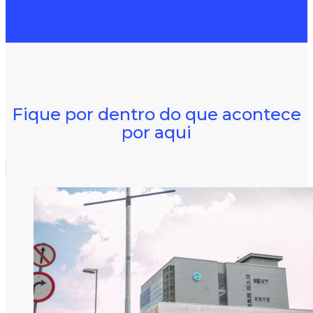
Fique por dentro do que acontece
por aqui