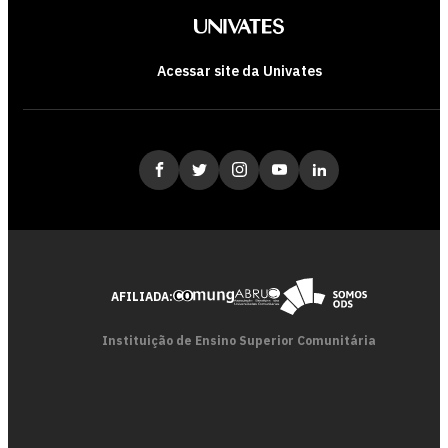
Acessar site da Univates
AFILIADA:
Instituição de Ensino Superior Comunitária