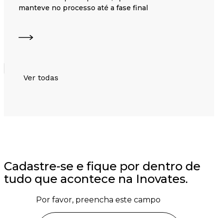
manteve no processo até a fase final
Ver todas
Cadastre-se e fique por dentro de
tudo que acontece na Inovates.
Por favor, preencha este campo