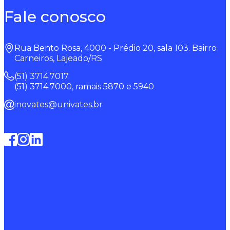
Fale conosco
Rua Bento Rosa, 4000 - Prédio 20, sala 103. Bairro
Carneiros, Lajeado/RS
(51) 3714.7017
(51) 3714.7000, ramais 5870 e 5940
inovates@univates.br