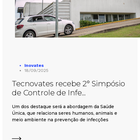
Inovates
18/09/2025
Tecnovates recebe 2° Simpósio
de Controle de Infe...
Um dos destaque será a abordagem da Saúde
Única, que relaciona seres humanos, animais e
meio ambiente na prevenção de infecções