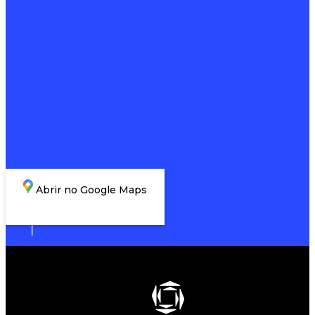
Abrir no Google Maps