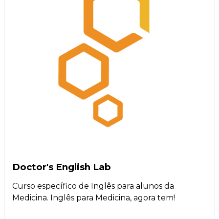
Doctor's English Lab
Curso específico de Inglês para alunos da
Medicina. Inglês para Medicina, agora tem!