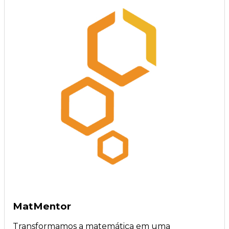
MatMentor
Transformamos a matemática em uma