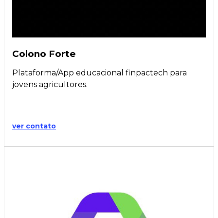
Colono Forte
Plataforma/App educacional finpactech para
jovens agricultores.
ver contato