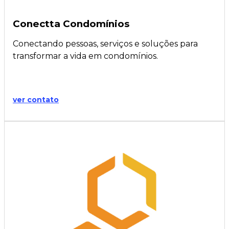
Conectta Condomínios
Conectando pessoas, serviços e soluções para
transformar a vida em condomínios.
ver contato