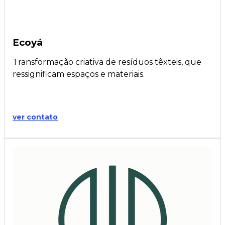
Ecoyá
Transformação criativa de resíduos têxteis, que
ressignificam espaços e materiais.
ver contato