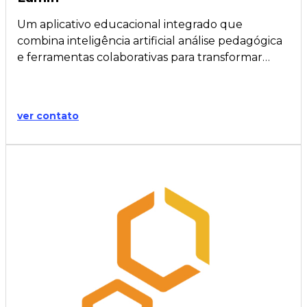
Um aplicativo educacional integrado que
combina inteligência artificial análise pedagógica
e ferramentas colaborativas para transformar…
ver contato