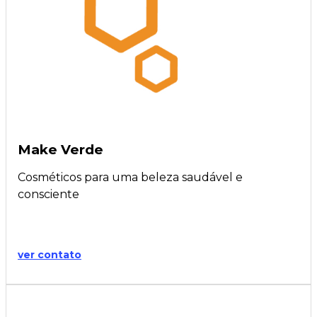
Make Verde
Cosméticos para uma beleza saudável e
consciente
ver contato