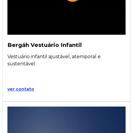
Bergáh Vestuário Infantil
Vestuário infantil ajustável, atemporal e
sustentável
ver contato