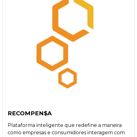
RECOMPEN$A
Plataforma inteligente que redefine a maneira
como empresas e consumidores interagem com