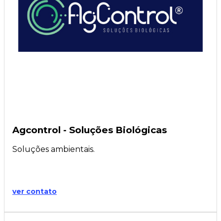
Agcontrol - Soluções Biológicas
Soluções ambientais.
ver contato