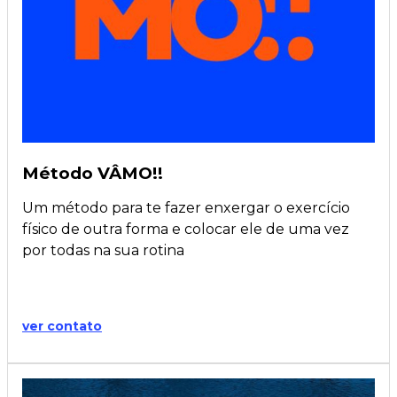
Método VÂMO!!
Um método para te fazer enxergar o exercício
físico de outra forma e colocar ele de uma vez
por todas na sua rotina
ver contato