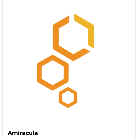
Amiracula