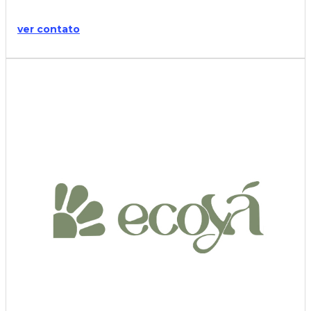
ver contato