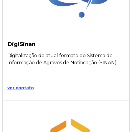
DigiSinan
Digitalização do atual formato do Sistema de
Informação de Agravos de Notificação (SINAN)
ver contato