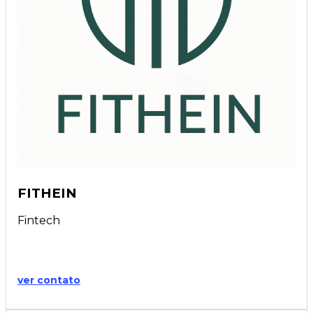
FITHEIN
Fintech
ver contato