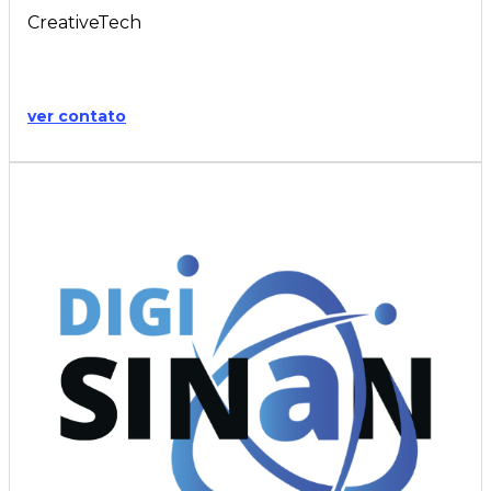
CreativeTech
ver contato