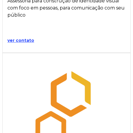
Assessoria para construção de identidade visual
com foco em pessoas, para comunicação com seu
público
ver contato