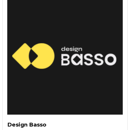
Design Basso