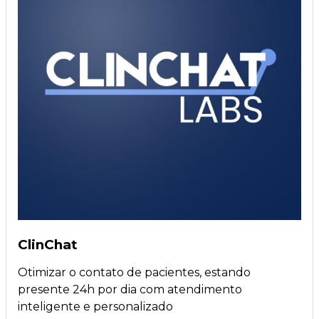
ClinChat
Otimizar o contato de pacientes, estando
presente 24h por dia com atendimento
inteligente e personalizado