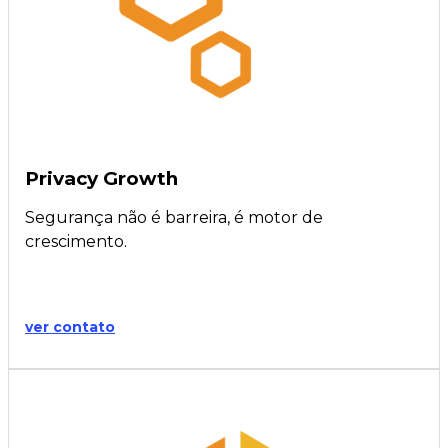
Privacy Growth
Segurança não é barreira, é motor de
crescimento.
ver contato