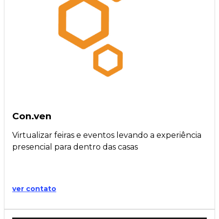
Con.ven
Virtualizar feiras e eventos levando a experiência
presencial para dentro das casas
ver contato