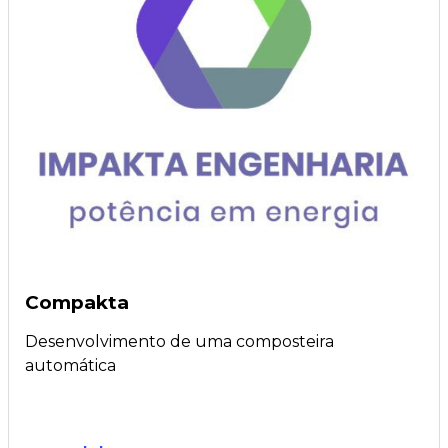
Compakta
Desenvolvimento de uma composteira
automática