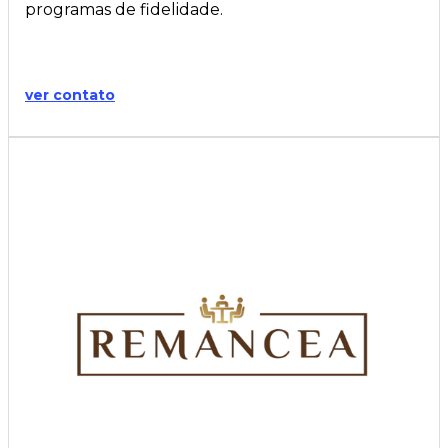
programas de fidelidade.
ver contato