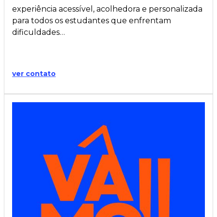
experiência acessível, acolhedora e personalizada
para todos os estudantes que enfrentam
dificuldades…
ver contato