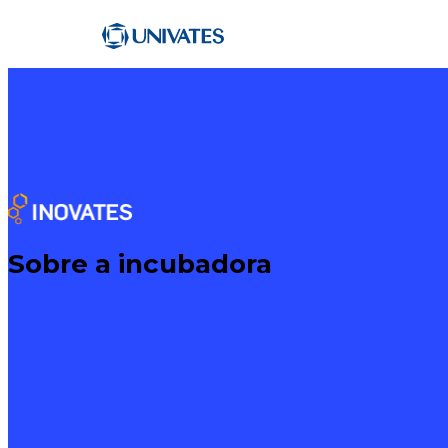
Sobre a incubadora