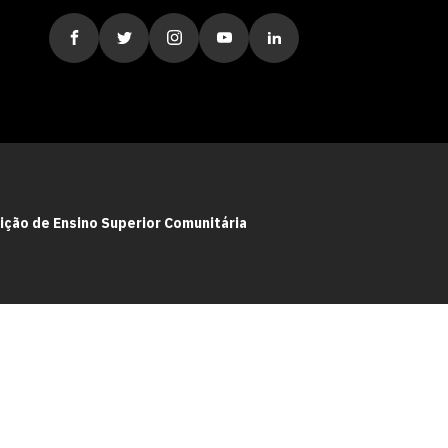
uição de Ensino Superior Comunitária