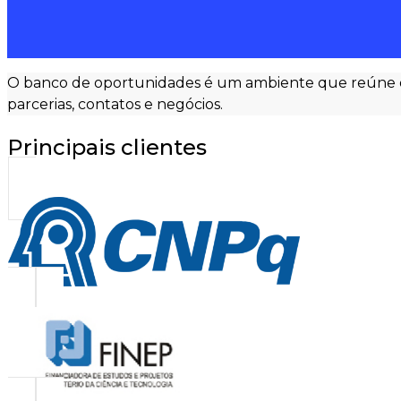
O banco de oportunidades é um ambiente que reúne os r
parcerias, contatos e negócios.
Principais clientes