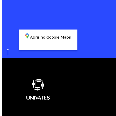
Abrir no Google Maps