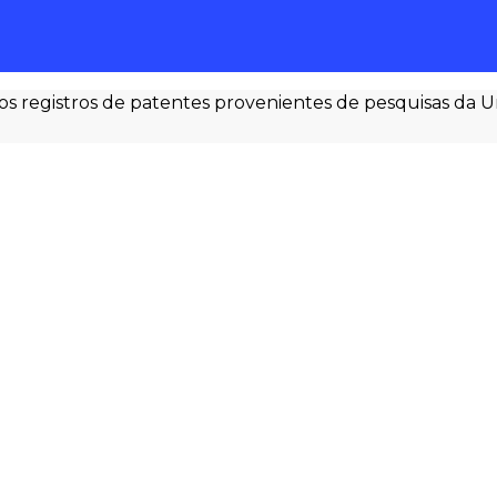
egistros de patentes provenientes de pesquisas da Univ