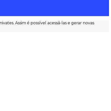
ates. Assim é possível acessá-las e gerar novas