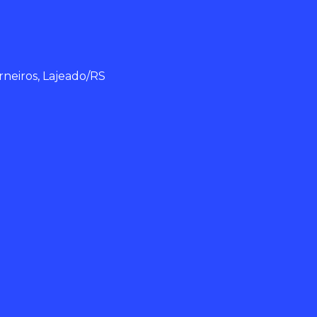
rneiros, Lajeado/RS