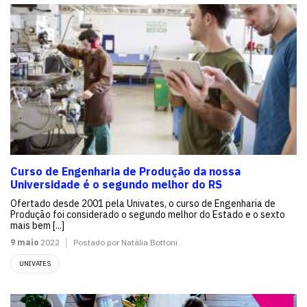
Curso de Engenharia de Produção da nossa
Universidade é o segundo melhor do RS
Ofertado desde 2001 pela Univates, o curso de Engenharia de
Produção foi considerado o segundo melhor do Estado e o sexto
mais bem [...]
9 maio
2022
Postado por Natália Bottoni
UNIVATES