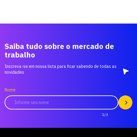
Saiba tudo sobre o mercado de
trabalho
Inscreva-se em nossa lista para ficar sabendo de todas as
novidades
Nome
1/3