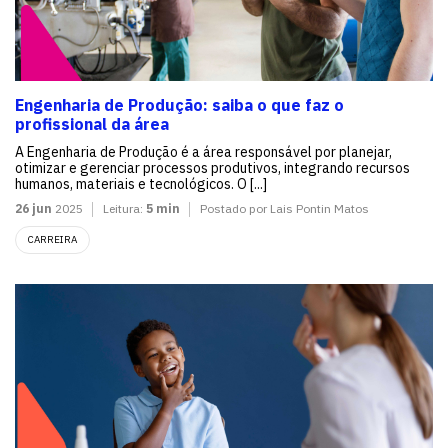
Engenharia de Produção: saiba o que faz o
profissional da área
A Engenharia de Produção é a área responsável por planejar,
otimizar e gerenciar processos produtivos, integrando recursos
humanos, materiais e tecnológicos. O [...]
26 jun
2025
Leitura:
5 min
Postado por Lais Pontin Matos
CARREIRA