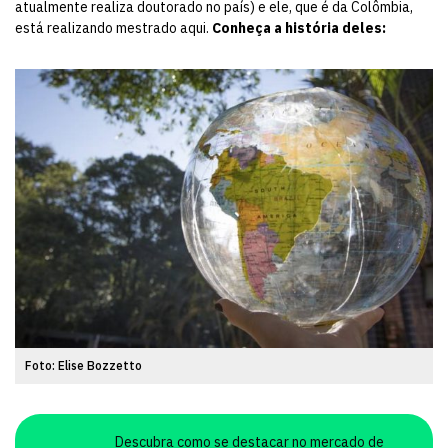
atualmente realiza doutorado no país) e ele, que é da Colômbia,
está realizando mestrado aqui.
Conheça a história deles:
Foto: Elise Bozzetto
Descubra como se destacar no mercado de