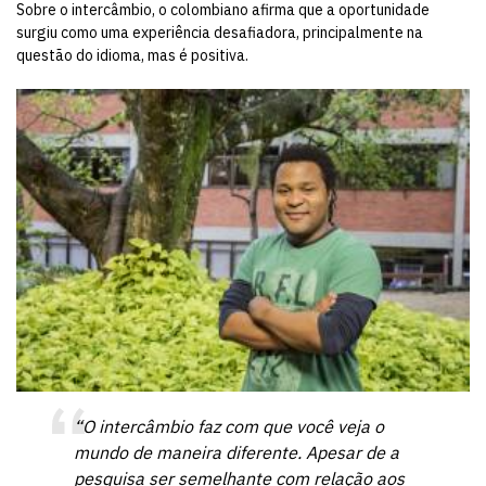
Sobre o intercâmbio, o colombiano afirma que a oportunidade
surgiu como uma experiência desafiadora, principalmente na
questão do idioma, mas é positiva.
“O intercâmbio faz com que você veja o
mundo de maneira diferente. Apesar de a
pesquisa ser semelhante com relação aos