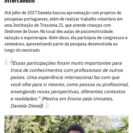
intercâmbio
Até julho de 2017 Daniela buscou aproximação com projetos de
pesquisas portugueses, além de realizar trabalho voluntário em
uma Instituição de Trissomia 21, que atende crianças com
Síndrome de Down. No local deu aulas de psicomotricidade,
natação e equoterapia. Além disso, ela participou de congressos e
seminários, apresentando parte da pesquisa desenvolvida ao
longo do mestrado.
“Essas participações foram muito importantes para
troca de conhecimentos com profissionais de outros
países. Uma experiência internacional faz com que
você olhe para si mesmo, como pessoa ou profissional,
enxergando novas perspectivas, diferentes contextos
e realidades.” (Mestra em Ensino pela Univates,
Daniela Diesel)