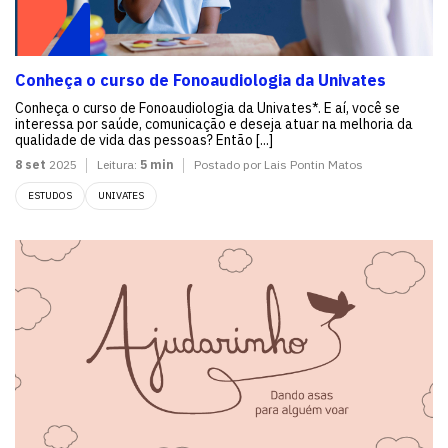
Conheça o curso de Fonoaudiologia da Univates
Conheça o curso de Fonoaudiologia da Univates*. E aí, você se
interessa por saúde, comunicação e deseja atuar na melhoria da
qualidade de vida das pessoas? Então [...]
8 set
2025
Leitura:
5 min
Postado por Lais Pontin Matos
ESTUDOS
UNIVATES