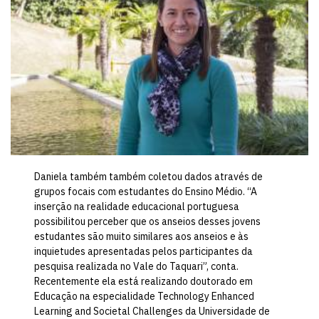
Daniela também também coletou dados através de
grupos focais com estudantes do Ensino Médio. “A
inserção na realidade educacional portuguesa
possibilitou perceber que os anseios desses jovens
estudantes são muito similares aos anseios e às
inquietudes apresentadas pelos participantes da
pesquisa realizada no Vale do Taquari”, conta.
Recentemente ela está realizando doutorado em
Educação na especialidade Technology Enhanced
Learning and Societal Challenges da Universidade de