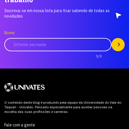
Inscreva-se em nossa lista para ficar sabendo de todas as
novidades
Nome
1/3
O conteúdo deste blog é produzido pela equipe da Universidade do Vale do
Taquari - Univates. Pensado especialmente para auxiliar pessoas na
escolha das suas profissões e carreiras.
Fale com a gente