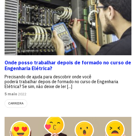
Onde posso trabalhar depois de formado no curso de
Engenharia Elétrica?
Precisando de ajuda para descobrir onde você
poderá trabalhar depois de formado no curso de Engenharia
Elétrica? Se sim, não deixe de ler [...]
5 maio
2022
CARREIRA