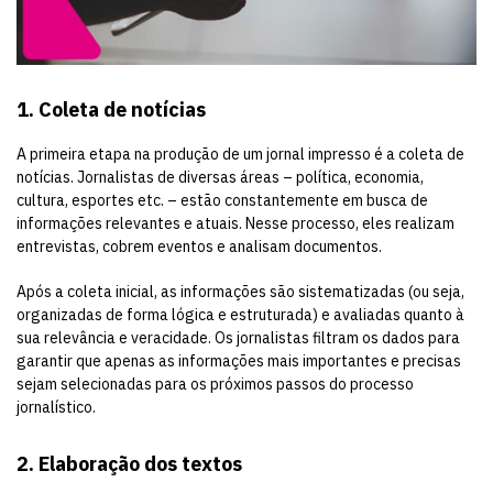
1. Coleta de notícias
A primeira etapa na produção de um jornal impresso é a coleta de
notícias. Jornalistas de diversas áreas – política, economia,
cultura, esportes etc. – estão constantemente em busca de
informações relevantes e atuais. Nesse processo, eles realizam
entrevistas, cobrem eventos e analisam documentos.
Após a coleta inicial, as informações são sistematizadas (ou seja,
organizadas de forma lógica e estruturada) e avaliadas quanto à
sua relevância e veracidade. Os jornalistas filtram os dados para
garantir que apenas as informações mais importantes e precisas
sejam selecionadas para os próximos passos do processo
jornalístico.
2. Elaboração dos textos