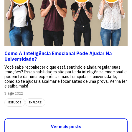
Como A Inteligência Emocional Pode Ajudar Na
Universidade?
Você sabe reconhecer o que está sentindo e ainda regular suas
emoções? Essas habilidades são parte da inteligência emocional e
podem te dar uma experiência mais tranquila na universidade,
como ao te ajudar a acalmar e focar antes de uma prova. Venha ler
e saiba mais!
3 ago
2022
ESTUDOS
EXPLORE
Ver mais posts