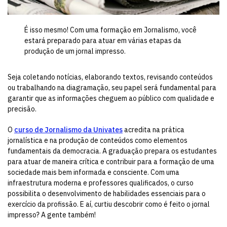
É isso mesmo! Com uma formação em Jornalismo, você
estará preparado para atuar em várias etapas da
produção de um jornal impresso.
Seja coletando notícias, elaborando textos, revisando conteúdos
ou trabalhando na diagramação, seu papel será fundamental para
garantir que as informações cheguem ao público com qualidade e
precisão.
O
curso de Jornalismo da Univates
acredita na prática
jornalística e na produção de conteúdos como elementos
fundamentais da democracia. A graduação prepara os estudantes
para atuar de maneira crítica e contribuir para a formação de uma
sociedade mais bem informada e consciente. Com uma
infraestrutura moderna e professores qualificados, o curso
possibilita o desenvolvimento de habilidades essenciais para o
exercício da profissão. E aí, curtiu descobrir como é feito o jornal
impresso? A gente também!