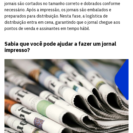
jornais são cortados no tamanho correto e dobrados conforme
necessário. Após a impressão, os jornais são embalados e
preparados para distribuição. Nesta fase, a logística de
distribuição entra em cena, garantindo que o jornal chegue aos
pontos de venda e assinantes em tempo hábil.
Sabia que você pode ajudar a fazer um jornal
impresso?