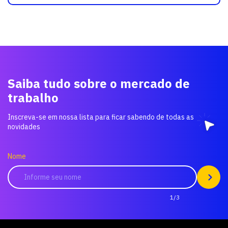
Saiba tudo sobre o mercado de
trabalho
Inscreva-se em nossa lista para ficar sabendo de todas as
novidades
Nome
1/3