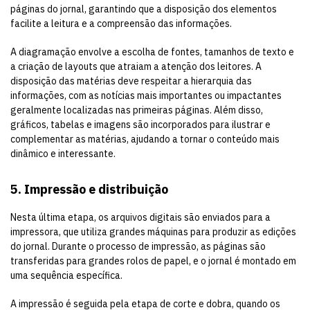
páginas do jornal, garantindo que a disposição dos elementos
facilite a leitura e a compreensão das informações.
A diagramação envolve a escolha de fontes, tamanhos de texto e
a criação de layouts que atraiam a atenção dos leitores. A
disposição das matérias deve respeitar a hierarquia das
informações, com as notícias mais importantes ou impactantes
geralmente localizadas nas primeiras páginas. Além disso,
gráficos, tabelas e imagens são incorporados para ilustrar e
complementar as matérias, ajudando a tornar o conteúdo mais
dinâmico e interessante.
5. Impressão e distribuição
Nesta última etapa, os arquivos digitais são enviados para a
impressora, que utiliza grandes máquinas para produzir as edições
do jornal. Durante o processo de impressão, as páginas são
transferidas para grandes rolos de papel, e o jornal é montado em
uma sequência específica.
A impressão é seguida pela etapa de corte e dobra, quando os