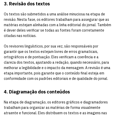
3. Revisão dos textos
Os textos são submetidos a uma análise minuciosa na etapa de
revisão. Nesta fase, os editores trabalham para assegurar que as
matérias estejam alinhadas com a linha editorial do jornal. Também
é dever deles verificar se todas as fontes foram corretamente
citadas nas notícias.
Os revisores linguísticos, por sua vez, são responsáveis por
garantir que os textos estejam livres de erros gramaticais,
ortográficos e de pontuação. Eles verificam a coerência e a
clareza dos textos, ajustando a redação, quando necessário, para
melhorar a legibilidade e o impacto da mensagem. A revisão é uma
etapa importante, pois garante que o conteúdo final esteja em
conformidade com os padrões editoriais e de qualidade do jornal.
4. Diagramação dos conteúdos
Na etapa de diagramação, os editores gráficos e diagramadores
trabalham para organizar as matérias de forma visualmente
atraente e funcional. Eles distribuem os textos e as imagens nas