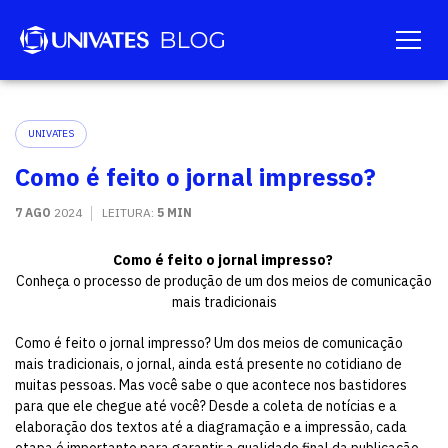
UNIVATES
Como é feito o jornal impresso?
7 AGO
2024
LEITURA:
5 MIN
Como é feito o jornal impresso?
Conheça o processo de produção de um dos meios de comunicação
mais tradicionais
Como é feito o jornal impresso? Um dos meios de comunicação
mais tradicionais, o jornal, ainda está presente no cotidiano de
muitas pessoas. Mas você sabe o que acontece nos bastidores
para que ele chegue até você? Desde a coleta de notícias e a
elaboração dos textos até a diagramação e a impressão, cada