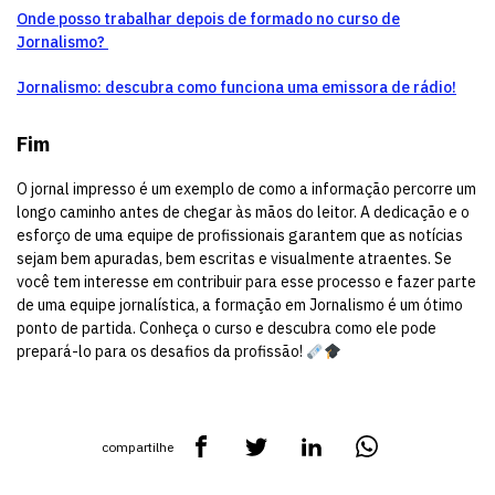
Onde posso trabalhar depois de formado no curso de
Jornalismo?
Jornalismo: descubra como funciona uma emissora de rádio!
Fim
O jornal impresso é um exemplo de como a informação percorre um
longo caminho antes de chegar às mãos do leitor. A dedicação e o
esforço de uma equipe de profissionais garantem que as notícias
sejam bem apuradas, bem escritas e visualmente atraentes. Se
você tem interesse em contribuir para esse processo e fazer parte
de uma equipe jornalística, a formação em Jornalismo é um ótimo
ponto de partida. Conheça o curso e descubra como ele pode
prepará-lo para os desafios da profissão!
compartilhe