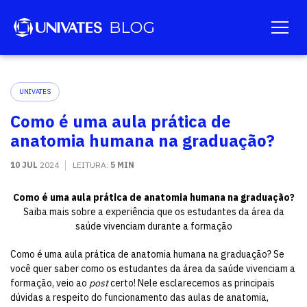
UNIVATES
Como é uma aula prática de
anatomia humana na graduação?
10 JUL
2024
LEITURA:
5 MIN
Como é uma aula prática de anatomia humana na graduação?
Saiba mais sobre a experiência que os estudantes da área da
saúde vivenciam durante a formação
Como é uma aula prática de anatomia humana na graduação? Se
você quer saber como os estudantes da área da saúde vivenciam a
formação, veio ao
post
certo! Nele esclarecemos as principais
dúvidas a respeito do funcionamento das aulas de anatomia,