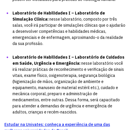
Laboratório de Habilidades I – Laboratório de
Simulação Clínica:
nesse laboratório, composto por três
salas, você irá participar de simulações clínicas que o ajudarão
a desenvolver competências e habilidades médicas,
emergenciais e de enfermagem, aproximando-o da realidade
da sua profissão.
Laboratório de Habilidades I – Laboratório de Cuidados
em Saúde, Urgência e Emergência:
nesse laboratório você
irá realizar práticas de reconhecimento e verificação de sinais
vitais, exame físico, oxigenoterapia, segurança biológica
(higienização de mãos, organização de ambiente e
equipamento, manuseio de material estéril etc.), cuidado e
mecânica corporal, preparo e administração de
medicamentos, entre outras. Dessa forma, será capacitado
para atender a demandas de urgência e emergência de
adultos, crianças e recém-nascidos.
Estudar na Univates: conheça a experiência de uma das