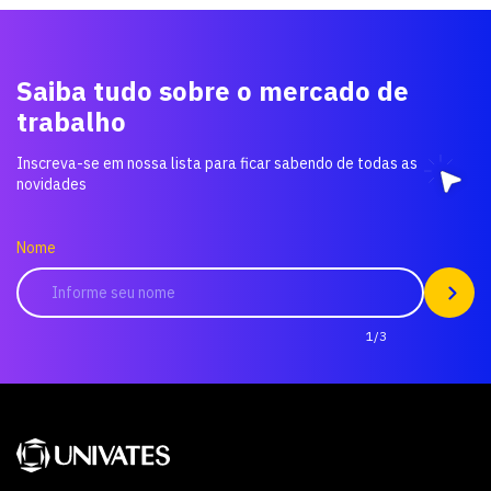
Saiba tudo sobre o mercado de
trabalho
Inscreva-se em nossa lista para ficar sabendo de todas as
novidades
Nome
1/3