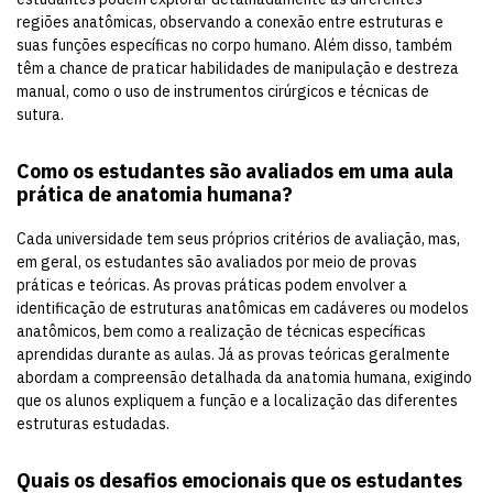
regiões anatômicas, observando a conexão entre estruturas e
suas funções específicas no corpo humano. Além disso, também
têm a chance de praticar habilidades de manipulação e destreza
manual, como o uso de instrumentos cirúrgicos e técnicas de
sutura.
Como os estudantes são avaliados em uma aula
prática de anatomia humana?
Cada universidade tem seus próprios critérios de avaliação, mas,
em geral, os estudantes são avaliados por meio de provas
práticas e teóricas. As provas práticas podem envolver a
identificação de estruturas anatômicas em cadáveres ou modelos
anatômicos, bem como a realização de técnicas específicas
aprendidas durante as aulas. Já as provas teóricas geralmente
abordam a compreensão detalhada da anatomia humana, exigindo
que os alunos expliquem a função e a localização das diferentes
estruturas estudadas.
Quais os desafios emocionais que os estudantes