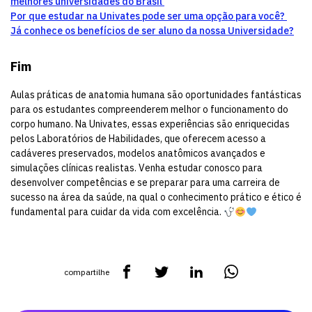
melhores universidades do Brasil
Por que estudar na Univates pode ser uma opção para você?
Já conhece os benefícios de ser aluno da nossa Universidade?
Fim
Aulas práticas de anatomia humana são oportunidades fantásticas
para os estudantes compreenderem melhor o funcionamento do
corpo humano. Na Univates, essas experiências são enriquecidas
pelos Laboratórios de Habilidades, que oferecem acesso a
cadáveres preservados, modelos anatômicos avançados e
simulações clínicas realistas. Venha estudar conosco para
desenvolver competências e se preparar para uma carreira de
sucesso na área da saúde, na qual o conhecimento prático e ético é
fundamental para cuidar da vida com excelência.
compartilhe