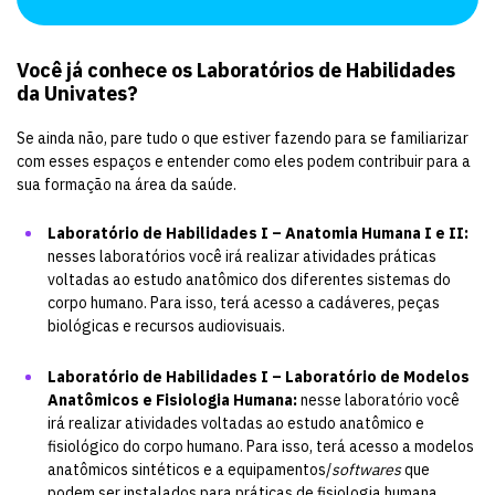
Você já conhece os Laboratórios de Habilidades
da Univates?
Se ainda não, pare tudo o que estiver fazendo para se familiarizar
com esses espaços e entender como eles podem contribuir para a
sua formação na área da saúde.
Laboratório de Habilidades I – Anatomia Humana I e II:
nesses laboratórios você irá realizar atividades práticas
voltadas ao estudo anatômico dos diferentes sistemas do
corpo humano. Para isso, terá acesso a cadáveres, peças
biológicas e recursos audiovisuais.
Laboratório de Habilidades I – Laboratório de Modelos
Anatômicos e Fisiologia Humana:
nesse laboratório você
irá realizar atividades voltadas ao estudo anatômico e
fisiológico do corpo humano. Para isso, terá acesso a modelos
anatômicos sintéticos e a equipamentos/
softwares
que
podem ser instalados para práticas de fisiologia humana.