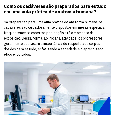
Como os cadáveres são preparados para estudo
em uma aula prática de anatomia humana?
Na preparação para uma aula prática de anatomia humana, os
cadáveres são cuidadosamente dispostos em mesas especiais,
frequentemente cobertos por lençóis até o momento da
exposição. Dessa forma, ao iniciar a atividade, os professores
geralmente destacam a importância do respeito aos corpos
doados para estudo, enfatizando a seriedade e o aprendizado
ético envolvidos.