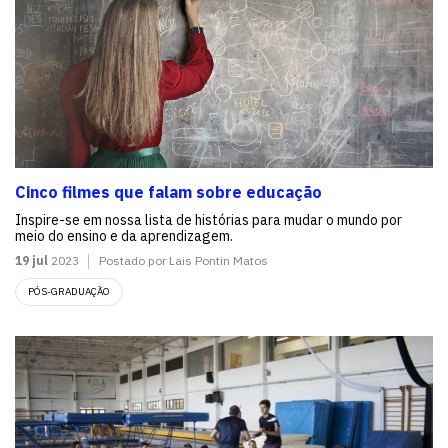
Cinco filmes que falam sobre educação
Inspire-se em nossa lista de histórias para mudar o mundo por
meio do ensino e da aprendizagem.
19 jul
2023
Postado por Lais Pontin Matos
PÓS-GRADUAÇÃO