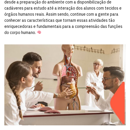
desde a preparação do ambiente com a disponibilização de
cadáveres para estudo até a interação dos alunos com tecidos e
órgãos humanos reais. Assim sendo, continue com a gente para
conhecer as características que tornam essas atividades tão
enriquecedoras e fundamentais para a compreensão das funções
do corpo humano.