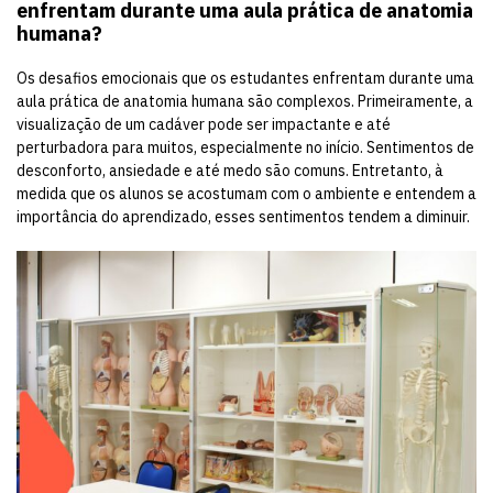
enfrentam durante uma aula prática de anatomia
humana?
Os desafios emocionais que os estudantes enfrentam durante uma
aula prática de anatomia humana são complexos. Primeiramente, a
visualização de um cadáver pode ser impactante e até
perturbadora para muitos, especialmente no início. Sentimentos de
desconforto, ansiedade e até medo são comuns. Entretanto, à
medida que os alunos se acostumam com o ambiente e entendem a
importância do aprendizado, esses sentimentos tendem a diminuir.