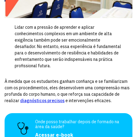
Lidar com a pressão de aprender e aplicar
conhecimentos complexos em um ambiente de alta
exigência também pode ser emocionalmente
desafiador. No entanto, essa experiência é fundamental
para o desenvolvimento de resiliência e habilidades de
enfrentamento que serão indispensáveis na prática
profissional futura.
À medida que os estudantes ganham confiança e se familiarizam
com os procedimentos, eles desenvolvem uma compreensão mais
profunda do corpo humano, o que reforça sua capacidade de
realizar
diagnósticos precisos
e intervenções eficazes.
Onde posso trabalhar depois de formado na
área da saúde?
Acessar e-book