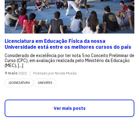
Licenciatura em Educação Física da nossa
Universidade está entre os melhores cursos do país
Considerado de excelência por ter nota 5 no Conceito Preliminar de
Curso (CPC), em avaliação realizada pelo Ministério da Educação
(MEC), [...]
9 maio
2022
Postado por Nicole Morás
LICENCIATURA
UNIVATES
Ver mais posts