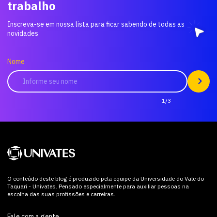
trabalho
Inscreva-se em nossa lista para ficar sabendo de todas as
novidades
Nome
1/3
O conteúdo deste blog é produzido pela equipe da Universidade do Vale do
Taquari - Univates. Pensado especialmente para auxiliar pessoas na
escolha das suas profissões e carreiras.
Fale com a gente