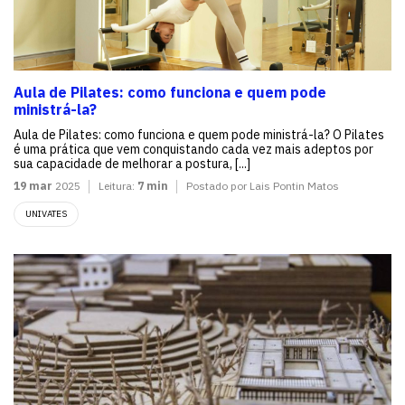
Aula de Pilates: como funciona e quem pode
ministrá-la?
Aula de Pilates: como funciona e quem pode ministrá-la? O Pilates
é uma prática que vem conquistando cada vez mais adeptos por
sua capacidade de melhorar a postura, [...]
19 mar
2025
Leitura:
7 min
Postado por Lais Pontin Matos
UNIVATES