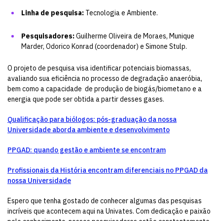
Linha de pesquisa:
Tecnologia e Ambiente.
Pesquisadores:
Guilherme Oliveira de Moraes, Munique
Marder, Odorico Konrad (coordenador) e Simone Stulp.
O projeto de pesquisa visa identificar potenciais biomassas,
avaliando sua eficiência no processo de degradação anaeróbia,
bem como a capacidade de produção de biogás/biometano e a
energia que pode ser obtida a partir desses gases.
Qualificação para biólogos: pós-graduação da nossa
Universidade aborda ambiente e desenvolvimento
PPGAD: quando gestão e ambiente se encontram
Profissionais da História encontram diferenciais no PPGAD da
nossa Universidade
Espero que tenha gostado de conhecer algumas das pesquisas
incríveis que acontecem aqui na Univates. Com dedicação e paixão