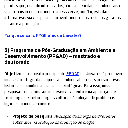
plantas que, quando introduzidos, não causem danos ambientais e
sejam mais economicamente acessíveis e, por fim, estudar
alternativas viáveis para o aproveitamento dos resíduos gerados
durante a produção.
Por que cursar o PPGBiotec da Univates?
5)
Programa de Pós-Graduação em Ambiente e
Desenvolvimento (PPGAD) – mestrado e
doutorado
Objetivo:
o propósito principal do
PPGAD
da Univates é promover
uma visão integrada da questão ambiental em suas perspectivas
históricas, econômicas, sociais e ecológicas. Para isso, nossos
pesquisadores apostam no desenvolvimento e na aplicação de
tecnologias e metodologias voltadas à solução de problemas
ligados ao meio ambiente.
Projeto de pesquisa:
Avaliação da sinergia de diferentes
substratos na avaliação da produção de biogás