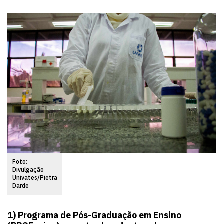
Foto:
Divulgação
Univates/Pietra
Darde
1)
Programa de Pós-Graduação em Ensino