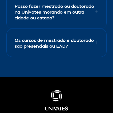
Posso fazer mestrado ou doutorado
na Univates morando em outra
cidade ou estado?
Os cursos de mestrado e doutorado
são presenciais ou EAD?