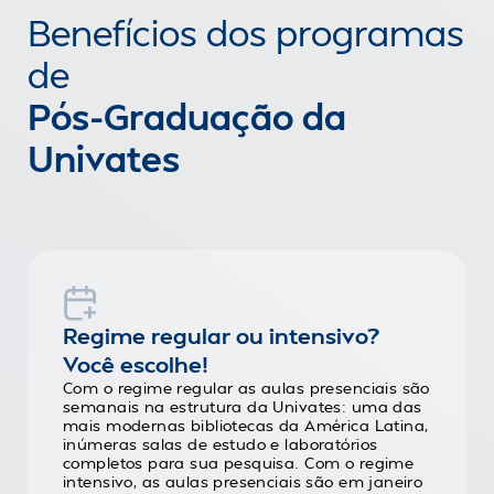
Benefícios dos programas
de
Pós-Graduação da
Univates
Regime regular ou intensivo?
Você escolhe!
Com o regime regular as aulas presenciais são
semanais na estrutura da Univates: uma das
mais modernas bibliotecas da América Latina,
inúmeras salas de estudo e laboratórios
completos para sua pesquisa. Com o regime
intensivo, as aulas presenciais são em janeiro