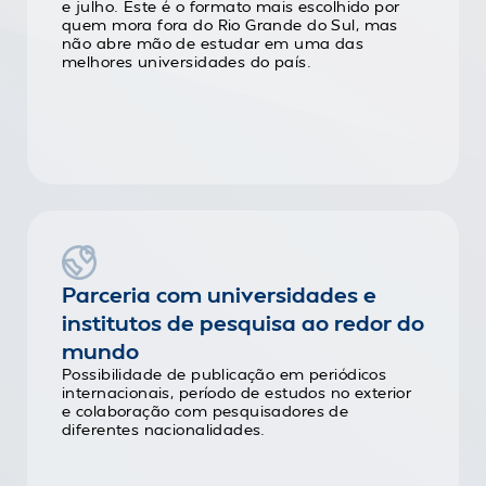
e julho. Este é o formato mais escolhido por
quem mora fora do Rio Grande do Sul, mas
não abre mão de estudar em uma das
melhores universidades do país.
Parceria com universidades e
institutos de pesquisa ao redor do
mundo
Possibilidade de publicação em periódicos
internacionais, período de estudos no exterior
e colaboração com pesquisadores de
diferentes nacionalidades.