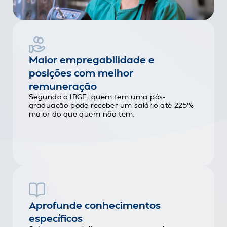
Maior empregabilidade e
posições com melhor
remuneração
Segundo o IBGE, quem tem uma pós-
graduação pode receber um salário até 225%
maior do que quem não tem.
Aprofunde conhecimentos
específicos