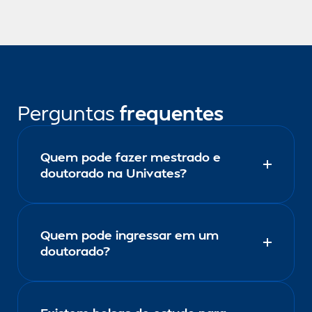
Perguntas
frequentes
Quem pode fazer mestrado e
doutorado na Univates?
Quem pode ingressar em um
doutorado?