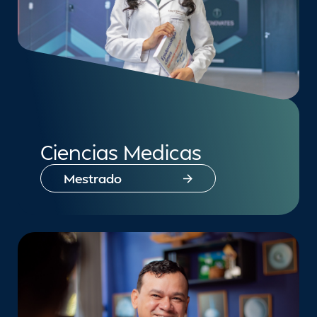
Ciencias Medicas
Mestrado