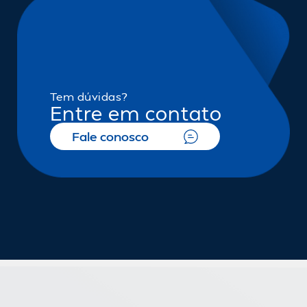
Tem dúvidas?
Entre em contato
Fale conosco