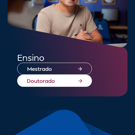
Ensino
Mestrado
Doutorado