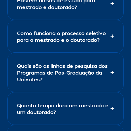
Existem bolsas de estudo para
mestrado e doutorado?
Como funciona o processo seletivo
para o mestrado e o doutorado?
Quais são as linhas de pesquisa dos
Programas de Pós-Graduação da
Univates?
Quanto tempo dura um mestrado e
um doutorado?