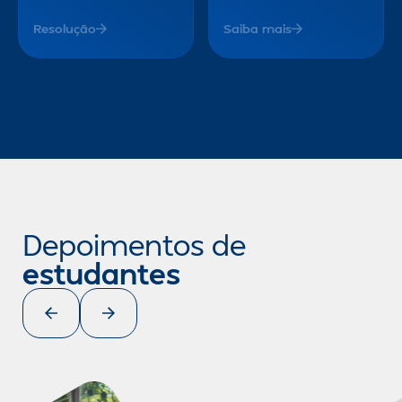
Resolução
Saiba mais
Depoimentos de
estudantes