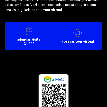
salas temáticas. Venha conhecer toda a nossa estrutura com
uma visita guiada ou pelo
tour virtual
.
agendar visita
acessar tour virtual
guiada