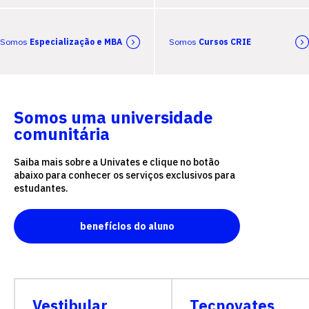
Somos
Especialização e MBA
Somos
Cursos CRIE
Somos uma universidade
comunitária
Saiba mais sobre a Univates e clique no botão
abaixo para conhecer os serviços exclusivos para
estudantes.
benefícios do aluno
Vestibular
Tecnovates