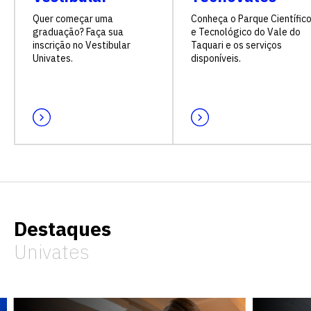
Quer começar uma
Conheça o Parque Científic
graduação? Faça sua
e Tecnológico do Vale do
inscrição no Vestibular
Taquari e os serviços
Univates.
disponíveis.
Destaques
Univates