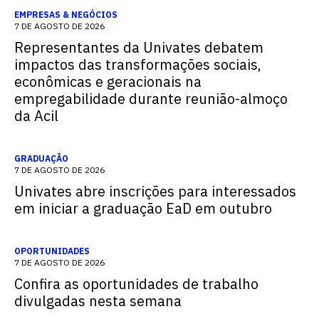
EMPRESAS & NEGÓCIOS
7 DE AGOSTO DE 2026
Representantes da Univates debatem
impactos das transformações sociais,
econômicas e geracionais na
empregabilidade durante reunião-almoço
da Acil
GRADUAÇÃO
7 DE AGOSTO DE 2026
Univates abre inscrições para interessados
em iniciar a graduação EaD em outubro
OPORTUNIDADES
7 DE AGOSTO DE 2026
Confira as oportunidades de trabalho
divulgadas nesta semana