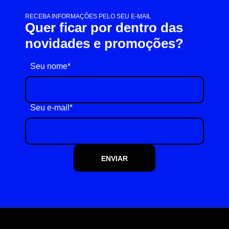
RECEBA INFORMAÇÕES PELO SEU E-MAIL
Quer ficar por dentro das
novidades e promoções?
Seu nome*
Seu e-mail*
ENVIAR