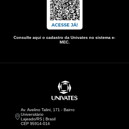
Consulte aqui o cadastro da Univates no sistema e-
MEC.
Av. Avelino Talini, 171 - Bairro
Universitário
Lajeado/RS | Brasil
CEP 95914-014