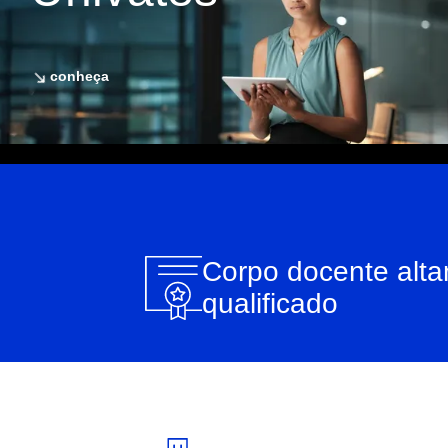
conheça
Corpo docente alt
qualificado