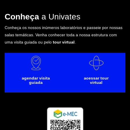
Conheça
a Univates
Conheça os nossos inúmeros laboratórios e passeie por nossas
salas temáticas. Venha conhecer toda a nossa estrutura com
uma visita guiada ou pelo
tour virtual
.
agendar visita
acessar tour
guiada
virtual