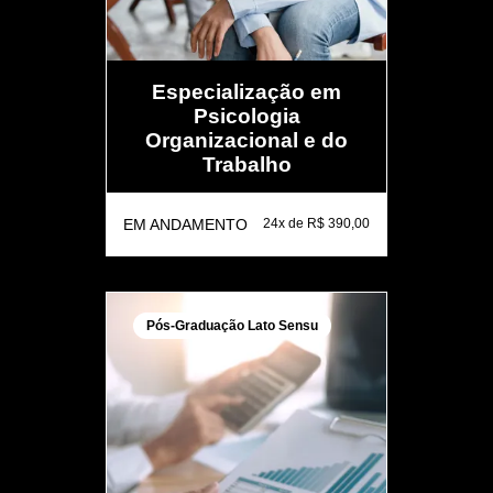
Especialização em
Psicologia
Organizacional e do
Trabalho
EM ANDAMENTO
24x de R$ 390,00
Pós-Graduação Lato Sensu