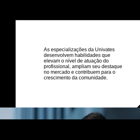
As especializações da Univates
desenvolvem habilidades que
elevam o nível de atuação do
profissional, ampliam seu destaque
no mercado e contribuem para o
crescimento da comunidade.