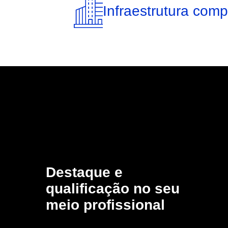
Infraestrutura comp
Destaque e
qualificação no seu
meio profissional