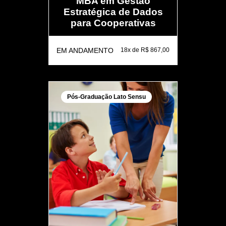
MBA em Gestão
Estratégica de Dados
para Cooperativas
EM ANDAMENTO
18x de R$ 867,00
Pós-Graduação Lato Sensu