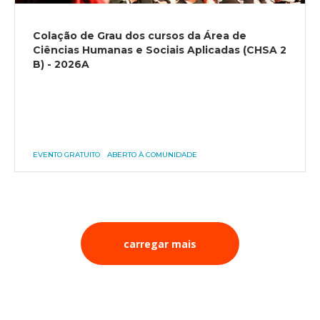
Colação de Grau dos cursos da Área de
Ciências Humanas e Sociais Aplicadas (CHSA 2
B) - 2026A
EVENTO GRATUITO
ABERTO À COMUNIDADE
carregar mais