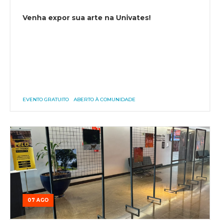
Venha expor sua arte na Univates!
EVENTO GRATUITO
ABERTO À COMUNIDADE
07 AGO