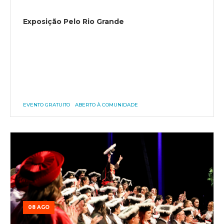
Exposição Pelo Rio Grande
EVENTO GRATUITO
ABERTO À COMUNIDADE
08 AGO