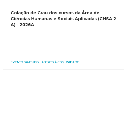
Colação de Grau dos cursos da Área de
Ciências Humanas e Sociais Aplicadas (CHSA 2
A) - 2026A
EVENTO GRATUITO
ABERTO À COMUNIDADE