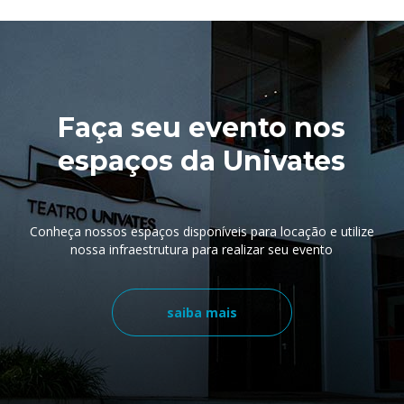
Faça seu evento nos
espaços da Univates
Conheça nossos espaços disponíveis para locação e utilize
nossa infraestrutura para realizar seu evento
saiba mais