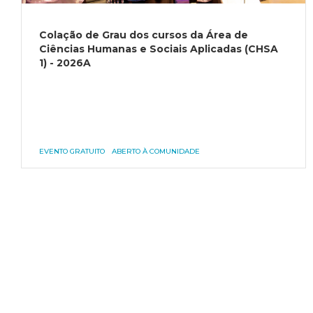
Colação de Grau dos cursos da Área de
Ciências Humanas e Sociais Aplicadas (CHSA
1) - 2026A
EVENTO GRATUITO
ABERTO À COMUNIDADE