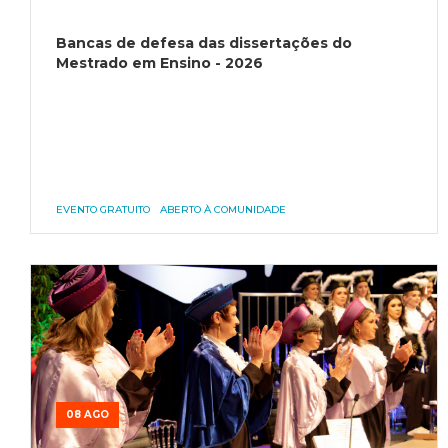
Bancas de defesa das dissertações do
Mestrado em Ensino - 2026
EVENTO GRATUITO
ABERTO À COMUNIDADE
08 AGO