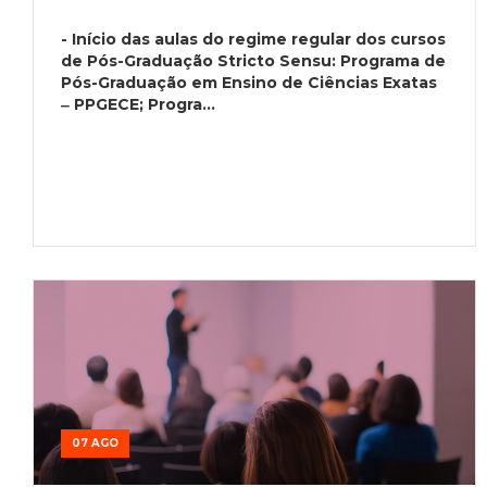
- Início das aulas do regime regular dos cursos
de Pós-Graduação Stricto Sensu: Programa de
Pós-Graduação em Ensino de Ciências Exatas
‒ PPGECE; Progra...
07 AGO