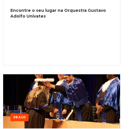
Encontre o seu lugar na Orquestra Gustavo
Adolfo Univates
08 AGO